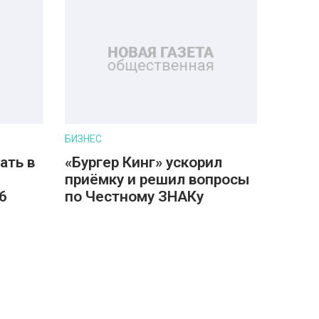
БИЗНЕС
ать в
«Бургер Кинг» ускорил
приёмку и решил вопросы
6
по Честному ЗНАКу