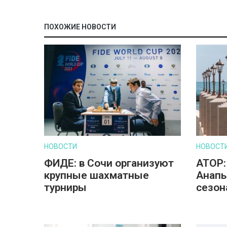
ПОХОЖИЕ НОВОСТИ
НОВОСТИ
НОВОСТ
ФИДЕ: в Сочи организуют
АТОР:
крупные шахматные
Анапы
турниры
сезон