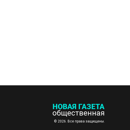
© 2026. Все права защищены.