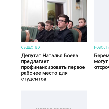
ОБЩЕСТВО
НОВОСТ
Депутат Наталья Боева
Берем
предлагает
могут
профинансировать первое
отсро
рабочее место для
студентов