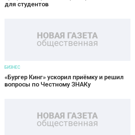
для студентов
БИЗНЕС
«Бургер Кинг» ускорил приёмку и решил
вопросы по Честному ЗНАКу