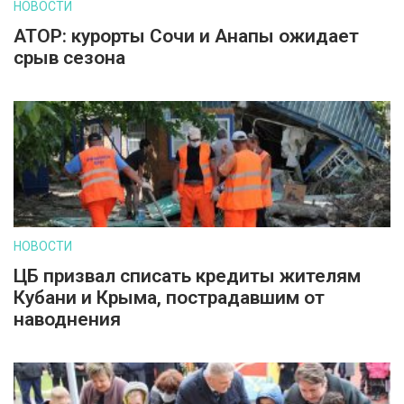
НОВОСТИ
АТОР: курорты Сочи и Анапы ожидает
срыв сезона
НОВОСТИ
ЦБ призвал списать кредиты жителям
Кубани и Крыма, пострадавшим от
наводнения