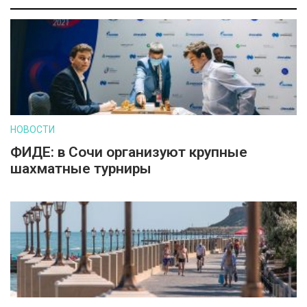
НОВОСТИ
ФИДЕ: в Сочи организуют крупные
шахматные турниры