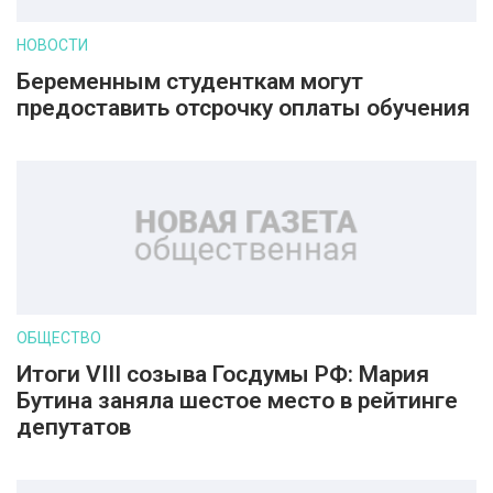
НОВОСТИ
Беременным студенткам могут
предоставить отсрочку оплаты обучения
ОБЩЕСТВО
Итоги VIII созыва Госдумы РФ: Мария
Бутина заняла шестое место в рейтинге
депутатов