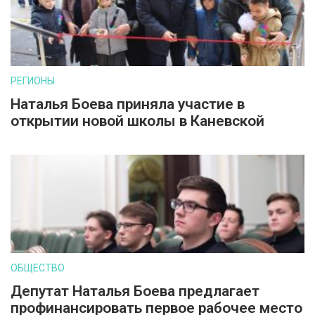
РЕГИОНЫ
Наталья Боева приняла участие в
открытии новой школы в Каневской
ОБЩЕСТВО
Депутат Наталья Боева предлагает
профинансировать первое рабочее место