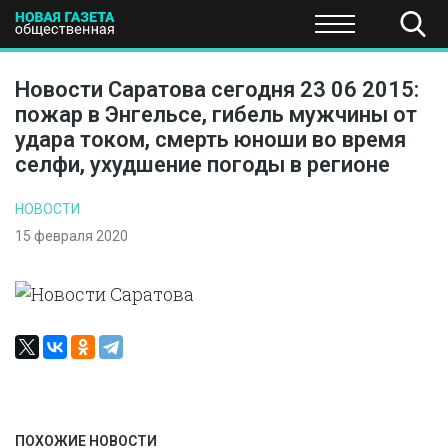
ПОЛИТИКА
ОБЩЕСТВО
ЭКОНОМИКА
НАУКА И Т
Новости Саратова сегодня 23 06 2015:
пожар в Энгельсе, гибель мужчины от
удара током, смерть юноши во время
селфи, ухудшение погоды в регионе
НОВОСТИ
15 февраля 2020
ПОХОЖИЕ НОВОСТИ