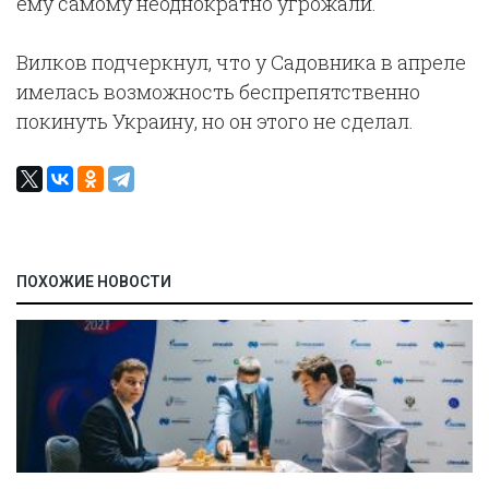
ему самому неоднократно угрожали.
Вилков подчеркнул, что у Садовника в апреле
имелась возможность беспрепятственно
покинуть Украину, но он этого не сделал.
ПОХОЖИЕ НОВОСТИ