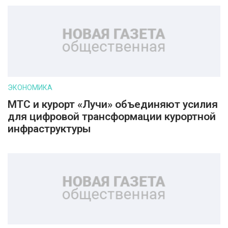
ЭКОНОМИКА
МТС и курорт «Лучи» объединяют усилия
для цифровой трансформации курортной
инфраструктуры