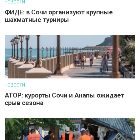
НОВОСТИ
ФИДЕ: в Сочи организуют крупные
шахматные турниры
НОВОСТИ
АТОР: курорты Сочи и Анапы ожидает
срыв сезона