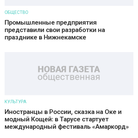
ОБЩЕСТВО
Промышленные предприятия
представили свои разработки на
празднике в Нижнекамске
КУЛЬТУРА
Иностранцы в России, сказка на Оке и
модный Кощей: в Тарусе стартует
международный фестиваль «Амаркорд»