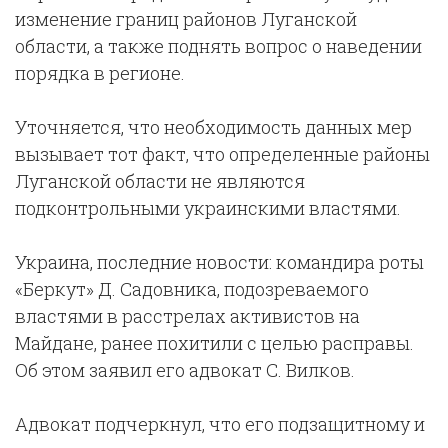
изменение границ районов Луганской
области, а также поднять вопрос о наведении
порядка в регионе.
Уточняется, что необходимость данных мер
вызывает тот факт, что определенные районы
Луганской области не являются
подконтрольными украинскими властями.
Украина, последние новости: командира роты
«Беркут» Д. Садовника, подозреваемого
властями в расстрелах активистов на
Майдане, ранее похитили с целью расправы.
Об этом заявил его адвокат С. Вилков.
Адвокат подчеркнул, что его подзащитному и