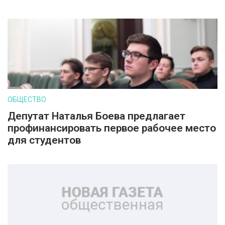
ОБЩЕСТВО
Депутат Наталья Боева предлагает
профинансировать первое рабочее место
для студентов