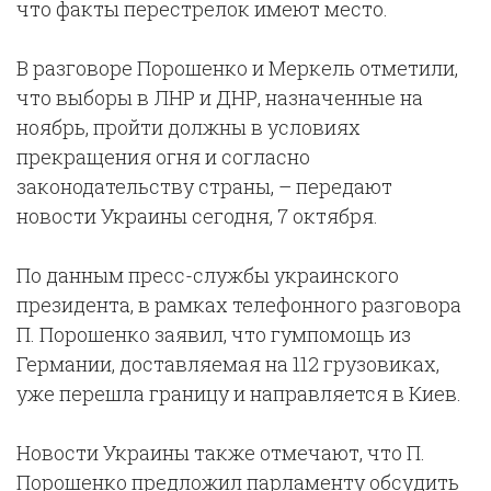
что факты перестрелок имеют место.
В разговоре Порошенко и Меркель отметили,
что выборы в ЛНР и ДНР, назначенные на
ноябрь, пройти должны в условиях
прекращения огня и согласно
законодательству страны, – передают
новости Украины сегодня, 7 октября.
По данным пресс-службы украинского
президента, в рамках телефонного разговора
П. Порошенко заявил, что гумпомощь из
Германии, доставляемая на 112 грузовиках,
уже перешла границу и направляется в Киев.
Новости Украины также отмечают, что П.
Порошенко предложил парламенту обсудить