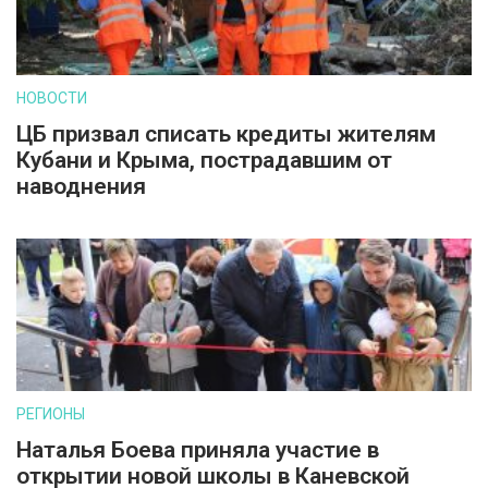
НОВОСТИ
ЦБ призвал списать кредиты жителям
Кубани и Крыма, пострадавшим от
наводнения
РЕГИОНЫ
Наталья Боева приняла участие в
открытии новой школы в Каневской