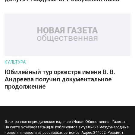
КУЛЬТУРА
Юбилейный тур оркестра имени В. В.
Андреева получил документальное
продолжение
Электронное периодическое издание «Новая Общественная Газета».
На сайте Novayagazeta-ug.ru публикуются актуальные международные
новости и новости из российских регионов. Адрес:344002, Россия, г.