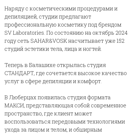
Наряду с косметическими процедурами и
депиляцией, студии предлагают
профессиональную косметику под брендом
SV Laboratories. По состоянию на октябрь 2024
году сеть SAHAR&VOSK насчитывает уже 152
студий эстетики тела, лица и ногтей.
Теперь в Балашихе открылась студия
СТАНДАРТ, где сочетается высокое качество
услуг в сфере депиляции и комфорт.
В Люберцах появилась студия формата
МАКСИ, представляющая собой современное
пространство, где клиент может
воспользоваться передовыми технологиями
ухода за лицом и телом, и обширным