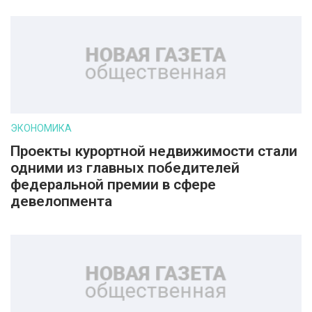
ЭКОНОМИКА
Проекты курортной недвижимости стали
одними из главных победителей
федеральной премии в сфере
девелопмента