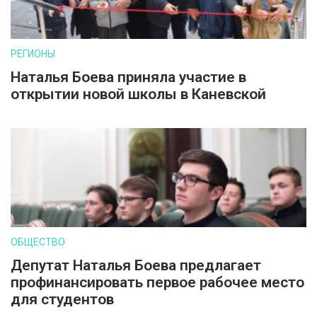
РЕГИОНЫ
Наталья Боева приняла участие в
открытии новой школы в Каневской
ОБЩЕСТВО
Депутат Наталья Боева предлагает
профинансировать первое рабочее место
для студентов