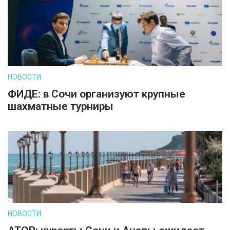
НОВОСТИ
ФИДЕ: в Сочи организуют крупные
шахматные турниры
НОВОСТИ