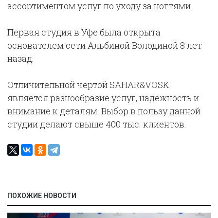
ассортиментом услуг по уходу за ногтями.
Первая студия в Уфе была открыта
основателем сети Альбиной Володиной 8 лет
назад.
Отличительной чертой SAHAR&VOSK
является разнообразие услуг, надежность и
внимание к деталям. Выбор в пользу данной
студии делают свыше 400 тыс. клиентов.
ПОХОЖИЕ НОВОСТИ