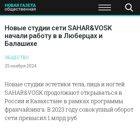
ПОЛИТИКА
ОБЩЕСТВО
ЭКОНОМИКА
НАУКА И Т
Новые студии сети SAHAR&VOSK
начали работу в в Люберцах и
Балашихе
ОБЩЕСТВО
25 ноября 2024
Новые студии эстетики тела, лица и ногтей
SAHAR&VOSK продолжают открываться в
России и Казахстане в рамках программы
франчайзинга. В 2023 году совокупный оборот
сети превысил 1 млрд руб.