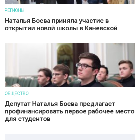
РЕГИОНЫ
Наталья Боева приняла участие в
открытии новой школы в Каневской
ОБЩЕСТВО
Депутат Наталья Боева предлагает
профинансировать первое рабочее место
для студентов