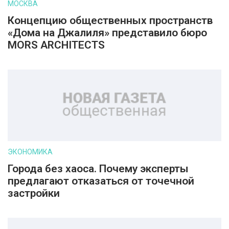
МОСКВА
Концепцию общественных пространств
«Дома на Джалиля» представило бюро
MORS ARCHITECTS
ЭКОНОМИКА
Города без хаоса. Почему эксперты
предлагают отказаться от точечной
застройки