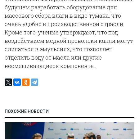
будущем разработать оборудование для
массового сбора влаги в виде тумана, что
очень удобно в производственной отрасли.
Кроме того, ученые утверждают, что под
воздействием медной проволоки капли могут
слипаться в эмульсиях, что позволяет
отделить воду от масла или другие
несмешивающиеся компоненты.
ПОХОЖИЕ НОВОСТИ