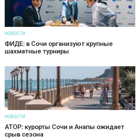
НОВОСТИ
ФИДЕ: в Сочи организуют крупные
шахматные турниры
НОВОСТИ
АТОР: курорты Сочи и Анапы ожидает
срыв сезона