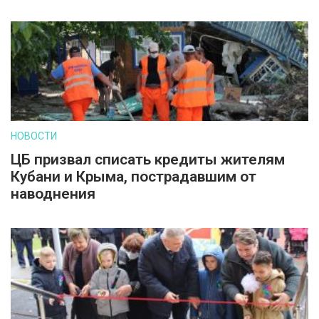
НОВОСТИ
ЦБ призвал списать кредиты жителям
Кубани и Крыма, пострадавшим от
наводнения