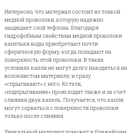
Интересно, что материал состоит из тонкой
медной проволоки, которую надежно
защищает слой тефлона. Благодаря
гидрофобным свойствам медной проволоки
капельки воды приобретают почти
сферическую форму, когда попадают на
поверхность этой проволоки. В таких
условиях капли не могут долго находиться на
волокнистом материале, и сразу
«спрыгивают» с него. Кстати,
«подпрыгивание» происходит также и за счет
слияния двух капель. Получается, что капли
могут сорваться с поверхности проволоки
только после слияния.
Уникальный материал поможет в ближайшем