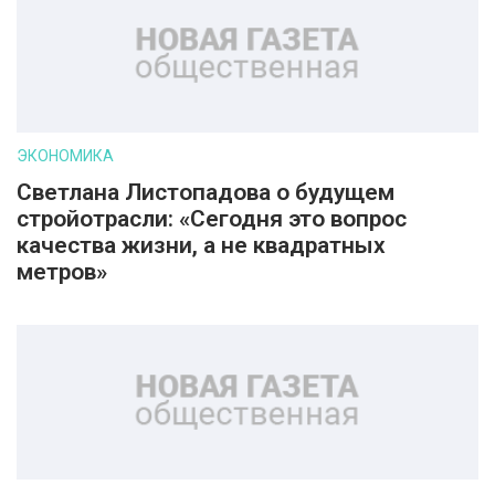
ЭКОНОМИКА
Светлана Листопадова о будущем
стройотрасли: «Сегодня это вопрос
качества жизни, а не квадратных
метров»