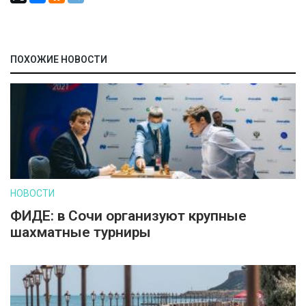
ПОХОЖИЕ НОВОСТИ
НОВОСТИ
ФИДЕ: в Сочи организуют крупные
шахматные турниры