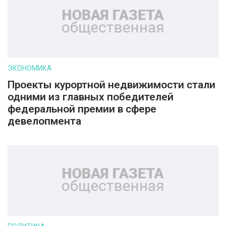
ЭКОНОМИКА
Проекты курортной недвижимости стали
одними из главных победителей
федеральной премии в сфере
девелопмента