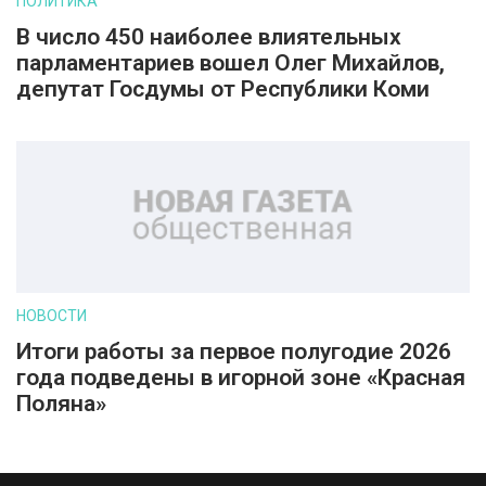
ПОЛИТИКА
В число 450 наиболее влиятельных
парламентариев вошел Олег Михайлов,
депутат Госдумы от Республики Коми
НОВОСТИ
Итоги работы за первое полугодие 2026
года подведены в игорной зоне «Красная
Поляна»