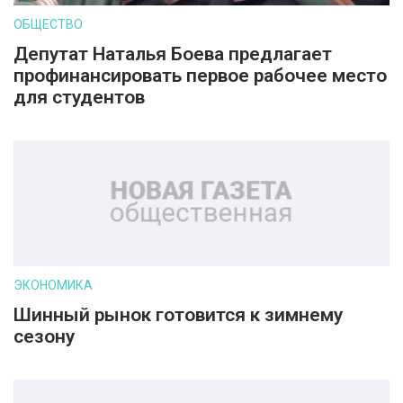
ОБЩЕСТВО
Депутат Наталья Боева предлагает
профинансировать первое рабочее место
для студентов
ЭКОНОМИКА
Шинный рынок готовится к зимнему
сезону