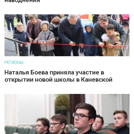
наводнения
РЕГИОНЫ
Наталья Боева приняла участие в
открытии новой школы в Каневской