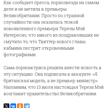
Как сообщает пресса, порнозвезда на самом
деле и не метила в премьеры
Великобритании. Просто по странной
случайности она оказалась тезкой
новоявленного премьера Терезы Мэй.
Интересно, что никого из поздравлявших не
смутило то, что Твиттер нового главы
кабмина пестрит откровенными
фотографиями.
Сама порноактриса решила внести ясность в
эту ситуацию. Она подписала в аккаунте: «Я
британская модель, а не премьер-министр».
Напомним, что 13 июля настоящая Тереза Мэй
возглавит правительство Великобритании.