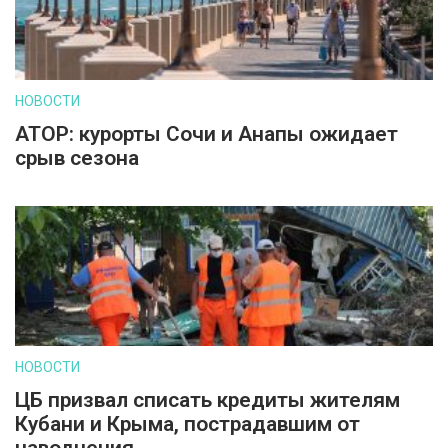
НОВОСТИ
АТОР: курорты Сочи и Анапы ожидает
срыв сезона
НОВОСТИ
ЦБ призвал списать кредиты жителям
Кубани и Крыма, пострадавшим от