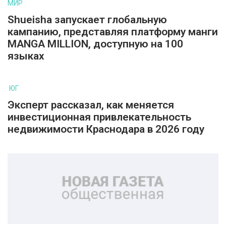
МИР
Shueisha запускает глобальную
кампанию, представляя платформу манги
MANGA MILLION, доступную на 100
языках
ЮГ
Эксперт рассказал, как меняется
инвестиционная привлекательность
недвижимости Краснодара в 2026 году