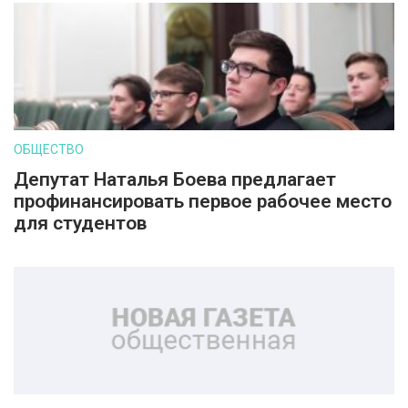
ОБЩЕСТВО
Депутат Наталья Боева предлагает
профинансировать первое рабочее место
для студентов