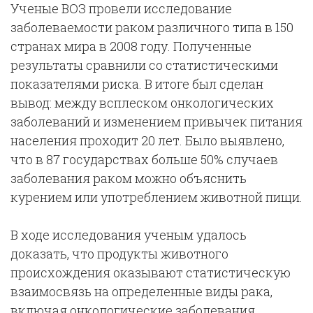
Ученые ВОЗ провели исследование
заболеваемости раком различного типа в 150
странах мира в 2008 году. Полученные
результаты сравнили со статистическими
показателями риска. В итоге был сделан
вывод: между всплеском онкологических
заболеваний и изменением привычек питания
населения проходит 20 лет. Было выявлено,
что в 87 государствах больше 50% случаев
заболевания раком можно объяснить
курением или употреблением животной пищи.
В ходе исследования ученым удалось
доказать, что продукты животного
происхождения оказывают статистическую
взаимосвязь на определенные виды рака,
включая онкологические заболевания