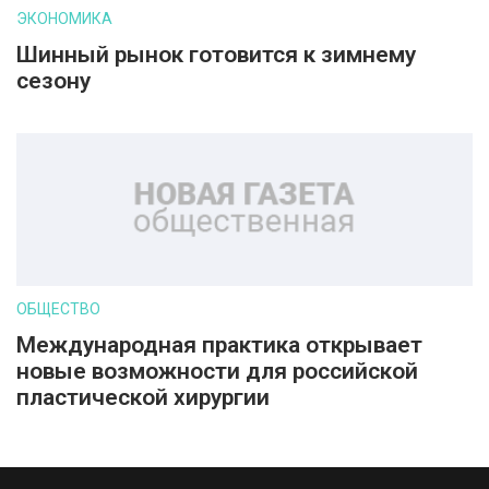
ЭКОНОМИКА
Шинный рынок готовится к зимнему
сезону
ОБЩЕСТВО
Международная практика открывает
новые возможности для российской
пластической хирургии