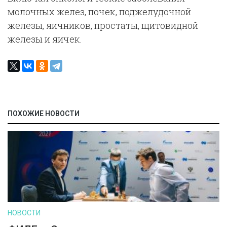
молочных желез, почек, поджелудочной
железы, яичников, простаты, щитовидной
железы и яичек.
ПОХОЖИЕ НОВОСТИ
НОВОСТИ