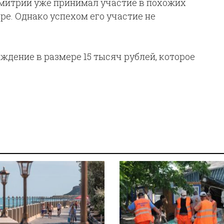
Дмитрий уже принимал участие в похожих
ре. Однако успехом его участие не
дение в размере 15 тысяч рублей, которое