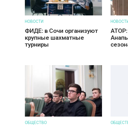
НОВОСТИ
НОВОСТ
ФИДЕ: в Сочи организуют
АТОР:
крупные шахматные
Анапы
турниры
сезон
ОБЩЕСТВО
ОБЩЕСТ