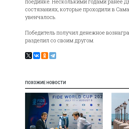
поединке. Несколькими годами ранее 
состязаниях, которые проходили в Сама
увенчалось.
Победитель получил денежное вознаграж
разделил со своим другом.
ПОХОЖИЕ НОВОСТИ