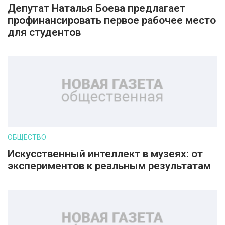
Депутат Наталья Боева предлагает
профинансировать первое рабочее место
для студентов
ОБЩЕСТВО
Искусственный интеллект в музеях: от
экспериментов к реальным результатам