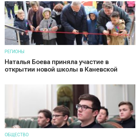
РЕГИОНЫ
Наталья Боева приняла участие в
открытии новой школы в Каневской
ОБЩЕСТВО