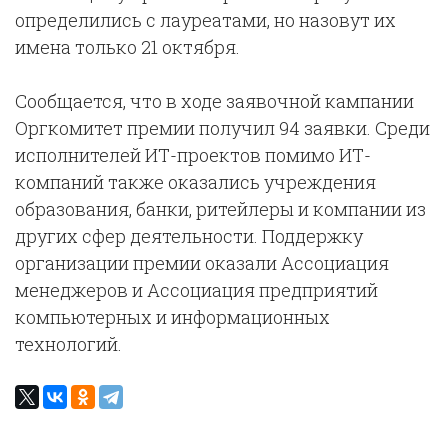
определились с лауреатами, но назовут их
имена только 21 октября.
Сообщается, что в ходе заявочной кампании
Оргкомитет премии получил 94 заявки. Среди
исполнителей ИТ-проектов помимо ИТ-
компаний также оказались учреждения
образования, банки, ритейлеры и компании из
других сфер деятельности. Поддержку
организации премии оказали Ассоциация
менеджеров и Ассоциация предприятий
компьютерных и информационных
технологий.