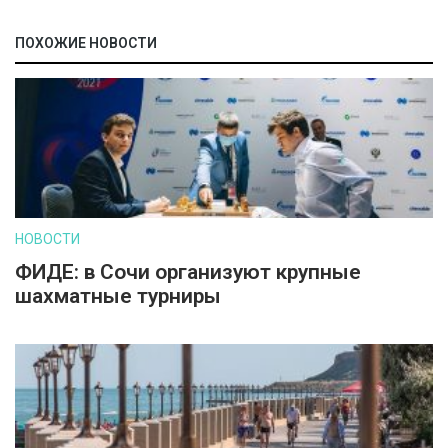
ПОХОЖИЕ НОВОСТИ
НОВОСТИ
ФИДЕ: в Сочи организуют крупные
шахматные турниры