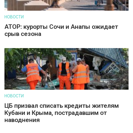
НОВОСТИ
АТОР: курорты Сочи и Анапы ожидает
срыв сезона
НОВОСТИ
ЦБ призвал списать кредиты жителям
Кубани и Крыма, пострадавшим от
наводнения