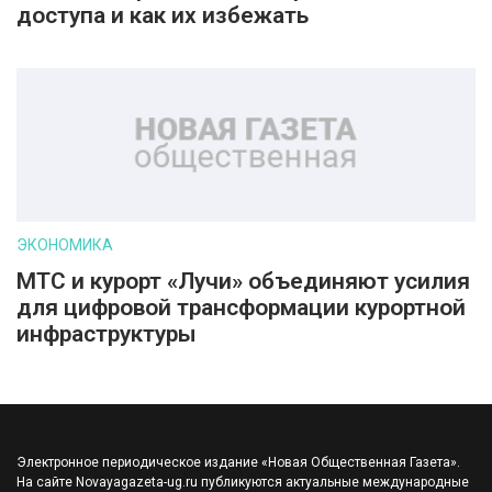
доступа и как их избежать
ЭКОНОМИКА
МТС и курорт «Лучи» объединяют усилия
для цифровой трансформации курортной
инфраструктуры
Электронное периодическое издание «Новая Общественная Газета».
На сайте Novayagazeta-ug.ru публикуются актуальные международные