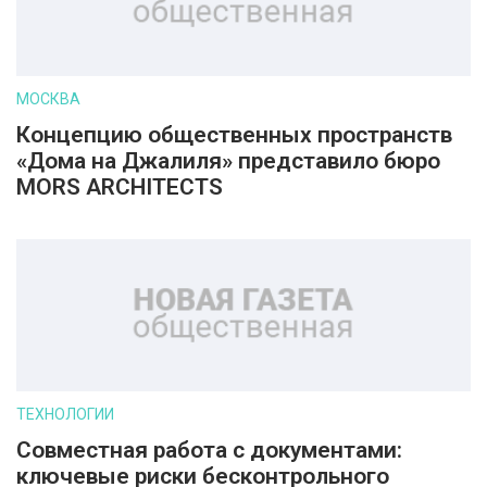
МОСКВА
Концепцию общественных пространств
«Дома на Джалиля» представило бюро
MORS ARCHITECTS
ТЕХНОЛОГИИ
Совместная работа с документами:
ключевые риски бесконтрольного