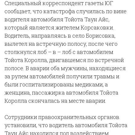
Специальный корреспондент газеты ЮГ
сообщает, что катастрофа случилась по вине
водителя автомобиля Тойота Таун Айс,
который является жителем Корсаковки.
Водитель, направляясь в село Борисовка,
вылетел на встречную полосу, после чего
столкнулся лоб – в – лоб с автомобилем
Тойота Королла, двигавшемся по встречной
полосе. В аварии оба мужчины, находящиеся
за рулем автомобилей получили травмы и
были госпитализированы медиками, а
женщина, пассажирка автомобиля Тойота
Королла скончалась на месте аварии.
Сотрудники правоохранительных органов
установили, что водитель автомобиля Тойота
Таун Айс находился под воздействием