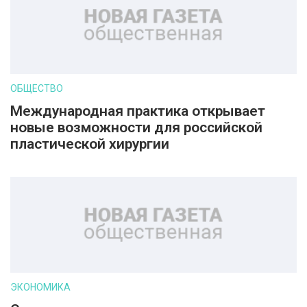
ОБЩЕСТВО
Международная практика открывает
новые возможности для российской
пластической хирургии
ЭКОНОМИКА