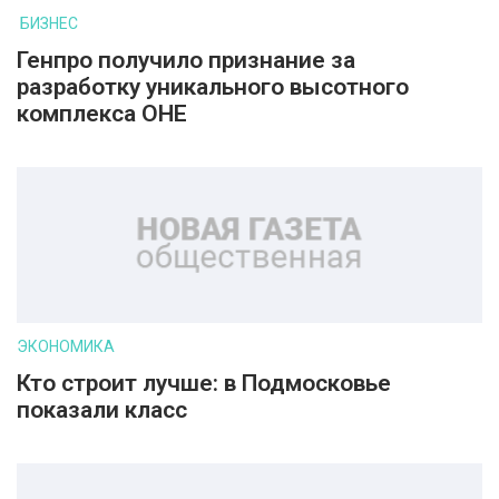
БИЗНЕС
Генпро получило признание за
разработку уникального высотного
комплекса ОНЕ
ЭКОНОМИКА
Кто строит лучше: в Подмосковье
показали класс