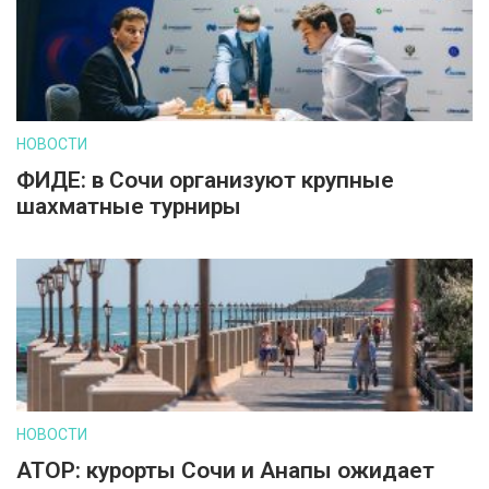
НОВОСТИ
ФИДЕ: в Сочи организуют крупные
шахматные турниры
НОВОСТИ
АТОР: курорты Сочи и Анапы ожидает