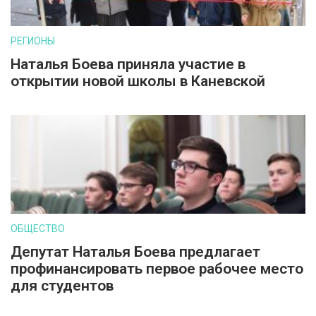
РЕГИОНЫ
Наталья Боева приняла участие в
открытии новой школы в Каневской
ОБЩЕСТВО
Депутат Наталья Боева предлагает
профинансировать первое рабочее место
для студентов