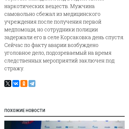
наркотических веществ. Мужчина
самовольно сбежал из медицинского
учреждения после получения первой
медпомощи, но сотрудники полиции
задержали его в селе Корсаковка день спустя.
Сейчас по факту аварии возбуждено
уголовное дело, подозреваемый на время
следственных мероприятий заключен под
стражу.
ПОХОЖИЕ НОВОСТИ