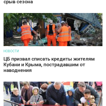
срыв сезона
НОВОСТИ
ЦБ призвал списать кредиты жителям
Кубани и Крыма, пострадавшим от
наводнения