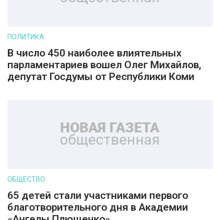
ПОЛИТИКА
В число 450 наиболее влиятельных
парламентариев вошел Олег Михайлов,
депутат Госдумы от Республики Коми
ОБЩЕСТВО
65 детей стали участниками первого
благотворительного дня в Академии
«Ангелы Плющенко»