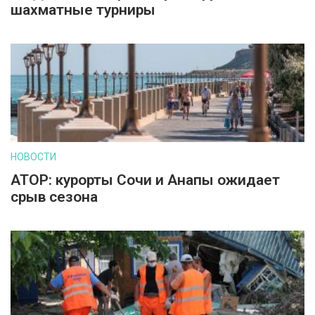
шахматные турниры
НОВОСТИ
АТОР: курорты Сочи и Анапы ожидает
срыв сезона