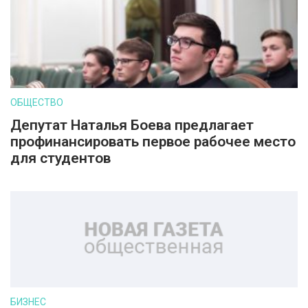
ОБЩЕСТВО
Депутат Наталья Боева предлагает
профинансировать первое рабочее место
для студентов
БИЗНЕС