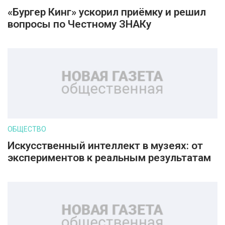
«Бургер Кинг» ускорил приёмку и решил
вопросы по Честному ЗНАКу
ОБЩЕСТВО
Искусственный интеллект в музеях: от
экспериментов к реальным результатам