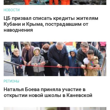
НОВОСТИ
ЦБ призвал списать кредиты жителям
Кубани и Крыма, пострадавшим от
наводнения
РЕГИОНЫ
Наталья Боева приняла участие в
открытии новой школы в Каневской