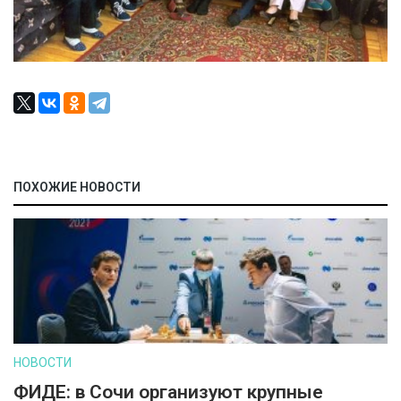
ПОХОЖИЕ НОВОСТИ
НОВОСТИ
ФИДЕ: в Сочи организуют крупные