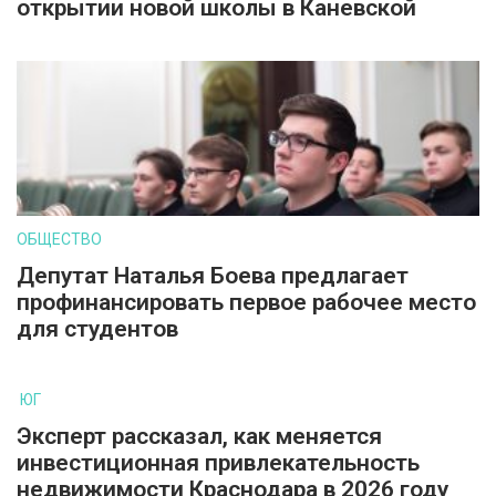
открытии новой школы в Каневской
ОБЩЕСТВО
Депутат Наталья Боева предлагает
профинансировать первое рабочее место
для студентов
ЮГ
Эксперт рассказал, как меняется
инвестиционная привлекательность
недвижимости Краснодара в 2026 году