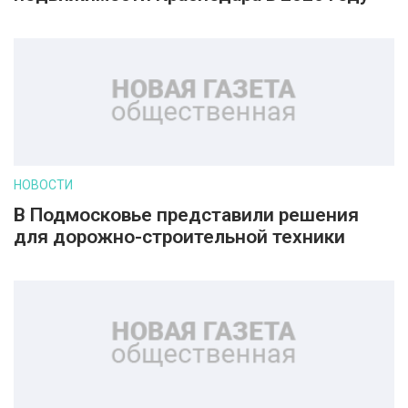
НОВОСТИ
В Подмосковье представили решения
для дорожно-строительной техники