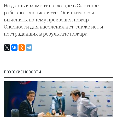
На данный момент на складе в Саратове
работают специалисты. Они пытаются
выяснить, почему произошел пожар.
Опасности для населения нет, также нет и
пострадавших в результате пожара.
ПОХОЖИЕ НОВОСТИ