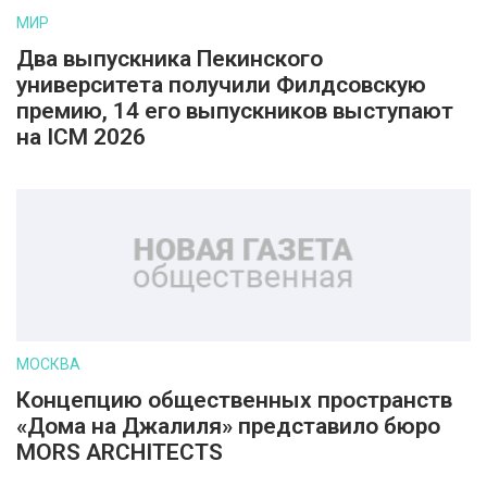
МИР
Два выпускника Пекинского
университета получили Филдсовскую
премию, 14 его выпускников выступают
на ICM 2026
МОСКВА
Концепцию общественных пространств
«Дома на Джалиля» представило бюро
MORS ARCHITECTS