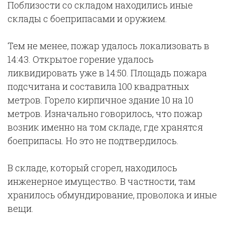
Поблизости со складом находились иные
склады с боеприпасами и оружием.
Тем не менее, пожар удалось локализовать в
14:43. Открытое горение удалось
ликвидировать уже в 14:50. Площадь пожара
подсчитана и составила 100 квадратных
метров. Горело кирпичное здание 10 на 10
метров. Изначально говорилось, что пожар
возник именно на том складе, где хранятся
боеприпасы. Но это не подтвердилось.
В складе, который сгорел, находилось
инженерное имущество. В частности, там
хранилось обмундирование, проволока и иные
вещи.