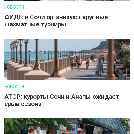
НОВОСТИ
ФИДЕ: в Сочи организуют крупные
шахматные турниры
НОВОСТИ
АТОР: курорты Сочи и Анапы ожидает
срыв сезона