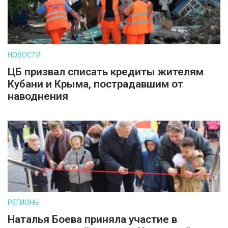
НОВОСТИ
ЦБ призвал списать кредиты жителям
Кубани и Крыма, пострадавшим от
наводнения
РЕГИОНЫ
Наталья Боева приняла участие в