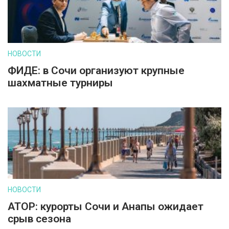
НОВОСТИ
ФИДЕ: в Сочи организуют крупные
шахматные турниры
НОВОСТИ
АТОР: курорты Сочи и Анапы ожидает
срыв сезона