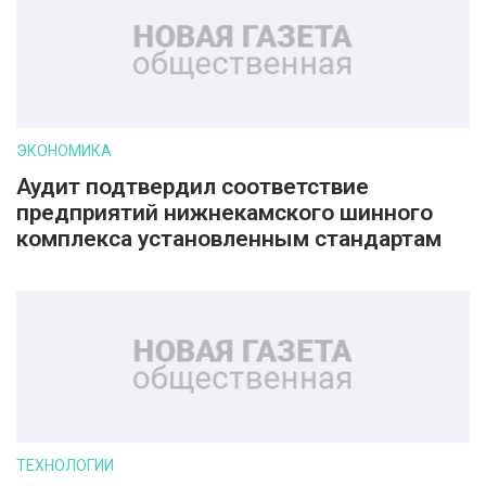
ЭКОНОМИКА
Аудит подтвердил соответствие
предприятий нижнекамского шинного
комплекса установленным стандартам
ТЕХНОЛОГИИ