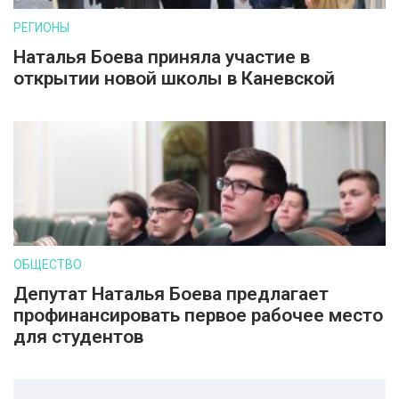
РЕГИОНЫ
Наталья Боева приняла участие в
открытии новой школы в Каневской
ОБЩЕСТВО
Депутат Наталья Боева предлагает
профинансировать первое рабочее место
для студентов