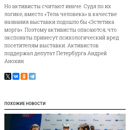
Но активисты считают иначе. Судя по их
логике, вместо «Тела человека» в качестве
названия выставки подошло бы «Эстетика
морга». Поэтому активисты опасаются, что
экспонаты принесут психологический вред
посетителям выставки. Активистов
поддержал депутат Петербурга Андрей
Анохин.
ПОХОЖИЕ НОВОСТИ