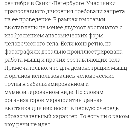
сентября в Санкт-Петербурге. Участники
православного движения требовали запрета
на ее проведение. В рамках выставки
выставлены не менее двухсот экспонатов с
изображением анатомических форм
человеческого тела. Если конкретно, на
фотографиях детально проиллюстрирована
работа мышц и прочих составляющих тела.
Примечательно, что для демонстрации мышц
и органов использовались человеческие
трупы в забальзамированном и
мумифицированном виде. По словам
организаторов мероприятия, данная
выставка для них носит в первую очередь
образовательный характер. То есть ни о каком
шоу речи не идет.