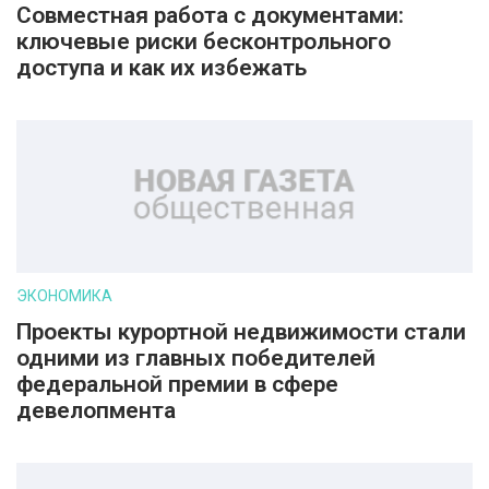
Совместная работа с документами:
ключевые риски бесконтрольного
доступа и как их избежать
ЭКОНОМИКА
Проекты курортной недвижимости стали
одними из главных победителей
федеральной премии в сфере
девелопмента