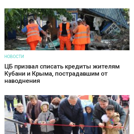
НОВОСТИ
ЦБ призвал списать кредиты жителям
Кубани и Крыма, пострадавшим от
наводнения