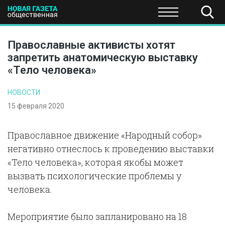
ПОЛИТИКА
ОБЩЕСТВО
ЭКОНОМИКА
НАУКА И Т
Православные активисты хотят
запретить анатомическую выставку
«Тело человека»
НОВОСТИ
15 февраля 2020
Православное движение «Народный собор»
негативно отнеслось к проведению выставки
«Тело человека», которая якобы может
вызвать психологические проблемы у
человека.
Мероприятие было запланировано на 18