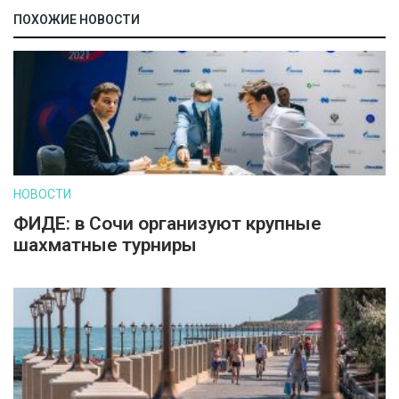
ПОХОЖИЕ НОВОСТИ
НОВОСТИ
ФИДЕ: в Сочи организуют крупные
шахматные турниры