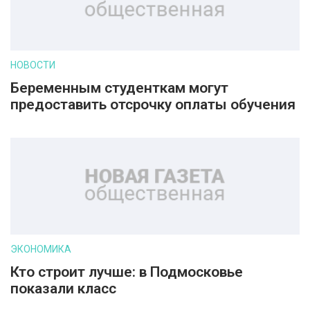
НОВОСТИ
Беременным студенткам могут
предоставить отсрочку оплаты обучения
ЭКОНОМИКА
Кто строит лучше: в Подмосковье
показали класс