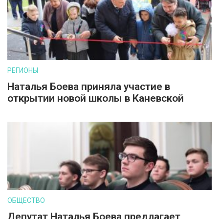
РЕГИОНЫ
Наталья Боева приняла участие в
открытии новой школы в Каневской
ОБЩЕСТВО
Депутат Наталья Боева предлагает