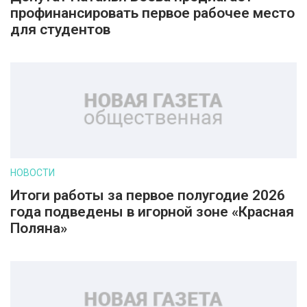
профинансировать первое рабочее место
для студентов
НОВОСТИ
Итоги работы за первое полугодие 2026
года подведены в игорной зоне «Красная
Поляна»