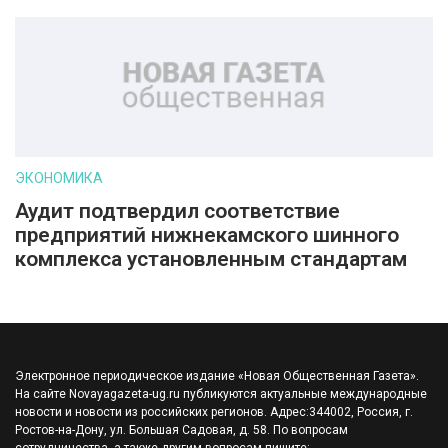
ЭКОНОМИКА
Аудит подтвердил соответствие
предприятий нижнекамского шинного
комплекса установленным стандартам
Электронное периодическое издание «Новая Общественная Газета».
На сайте Novayagazeta-ug.ru публикуются актуальные международные
новости и новости из российских регионов. Адрес:344002, Россия, г.
Ростов-на-Дону, ул. Большая Садовая, д. 58. По вопросам