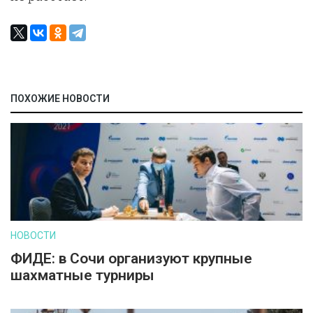
ПОХОЖИЕ НОВОСТИ
НОВОСТИ
ФИДЕ: в Сочи организуют крупные
шахматные турниры