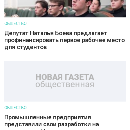
ОБЩЕСТВО
Депутат Наталья Боева предлагает
профинансировать первое рабочее место
для студентов
ОБЩЕСТВО
Промышленные предприятия
представили свои разработки на