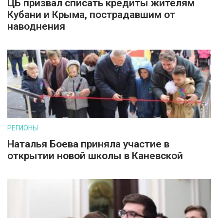
ЦБ призвал списать кредиты жителям
Кубани и Крыма, пострадавшим от
наводнения
РЕГИОНЫ
Наталья Боева приняла участие в
открытии новой школы в Каневской