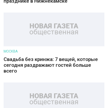
празднике в Нижнекамске
МОСКВА
Свадьба без кринжа: 7 вещей, которые
сегодня раздражают гостей больше
всего