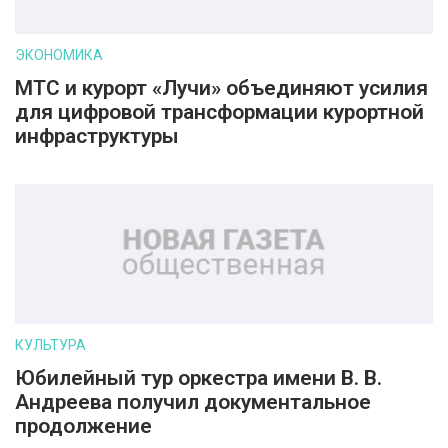
ЭКОНОМИКА
МТС и курорт «Лучи» объединяют усилия
для цифровой трансформации курортной
инфраструктуры
КУЛЬТУРА
Юбилейный тур оркестра имени В. В.
Андреева получил документальное
продолжение