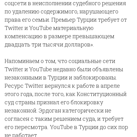
соцсети в неисполнении судебного решения
по удалению содержимого, нарушающего
права его семьи. Премьер Турции требует от
Twitter и YouTube материальную
компенсацию в размере превышающем
двадцать три тысячи долларов».
Напоминаем о том, что социальные сети
Twitter и YouTube недавно были объявлены
незаконными в Турции и заблокированы.
Ресурс Twitter вернулся к работе в апреле
этого года, после того, как Конституционный
суд страны признал его блокировку
незаконной. Эрдоган категорически не
согласен с таким решением суда, и требует
его пересмотра. YouTube в Турции до сих пор
не работает.