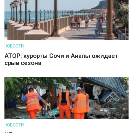
НОВОСТИ
АТОР: курорты Сочи и Анапы ожидает
срыв сезона
НОВОСТИ