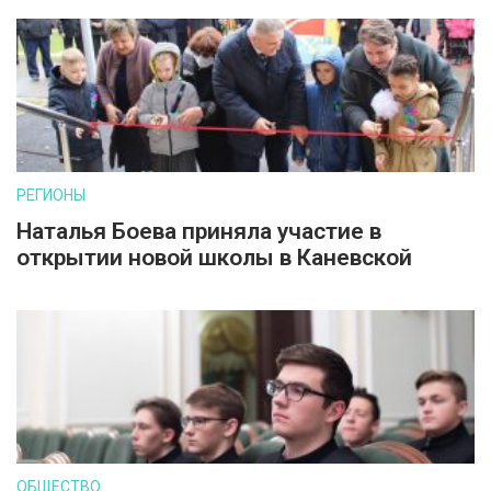
РЕГИОНЫ
Наталья Боева приняла участие в
открытии новой школы в Каневской
ОБЩЕСТВО