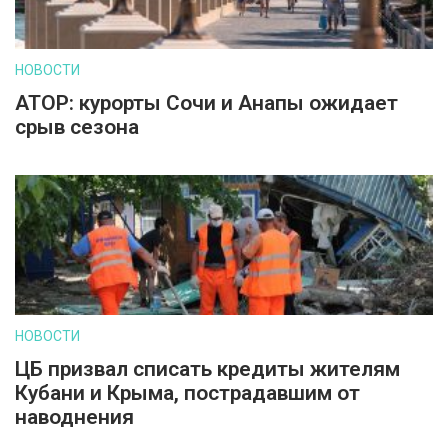
НОВОСТИ
АТОР: курорты Сочи и Анапы ожидает
срыв сезона
НОВОСТИ
ЦБ призвал списать кредиты жителям
Кубани и Крыма, пострадавшим от
наводнения