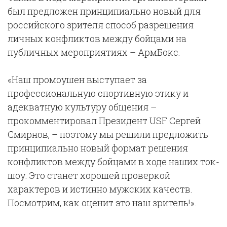
был предложен принципиально новый для
российского зрителя способ разрешения
личных конфликтов между бойцами на
публичных мероприятиях – АрмБокс.
«Наш промоушен выступает за
профессиональную спортивную этику и
адекватную культуру общения –
прокомментировал Президент USF Сергей
Смирнов, – поэтому мы решили предложить
принципиально новый формат решения
конфликтов между бойцами в ходе наших ток-
шоу. Это станет хорошей проверкой
характеров и истинно мужских качеств.
Посмотрим, как оценит это наш зритель!».