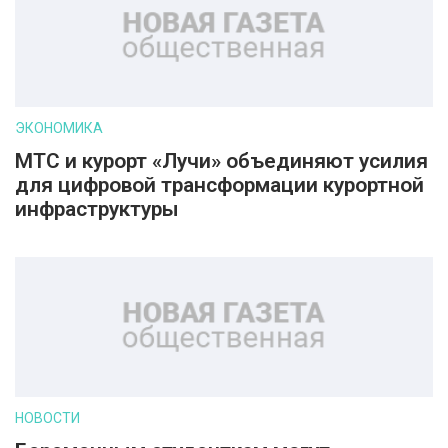
ЭКОНОМИКА
МТС и курорт «Лучи» объединяют усилия
для цифровой трансформации курортной
инфраструктуры
НОВОСТИ