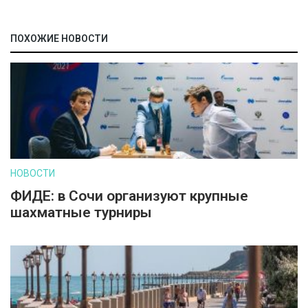
ПОХОЖИЕ НОВОСТИ
НОВОСТИ
ФИДЕ: в Сочи организуют крупные
шахматные турниры