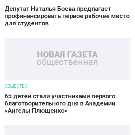
Депутат Наталья Боева предлагает
профинансировать первое рабочее место
для студентов
ОБЩЕСТВО
65 детей стали участниками первого
благотворительного дня в Академии
«Ангелы Плющенко»