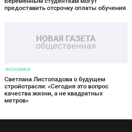
Беременным студенткам могут
предоставить отсрочку оплаты обучения
ЭКОНОМИКА
Светлана Листопадова о будущем
стройотрасли: «Сегодня это вопрос
качества жизни, а не квадратных
метров»