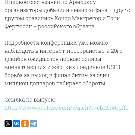
В первое состязание по АрмБоксу
организаторы добавили немного фана – друг с
другом сразились Конор Макгрегор и Тони
Фергюсон – российского образца.
Подробности конференции уже можно
наблюдать в интернет-пространстве, а 20го
декабря ожидаются первые релизы
впечатляющих и жёстких поединков USF3 –
борьба за выход в финал битвы за один
миллион долларов набирает обороты.
Ссылка на выпуск:
https://www.youtube.com/watch?v=cb13h4Ugff0