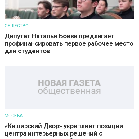
ОБЩЕСТВО
Депутат Наталья Боева предлагает
профинансировать первое рабочее место
для студентов
МОСКВА
«Каширский Двор» укрепляет позиции
центра интерьерных решений с