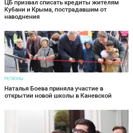
ЦБ призвал списать кредиты жителям
Кубани и Крыма, пострадавшим от
наводнения
РЕГИОНЫ
Наталья Боева приняла участие в
открытии новой школы в Каневской