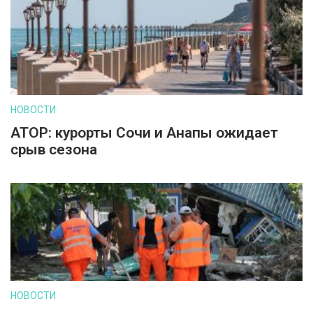
НОВОСТИ
АТОР: курорты Сочи и Анапы ожидает
срыв сезона
НОВОСТИ