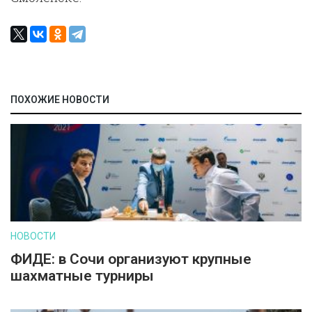
ПОХОЖИЕ НОВОСТИ
НОВОСТИ
ФИДЕ: в Сочи организуют крупные
шахматные турниры