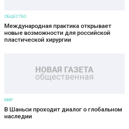
ОБЩЕСТВО
Международная практика открывает
новые возможности для российской
пластической хирургии
МИР
В Шаньси проходит диалог о глобальном
наследии