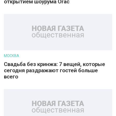
открытием шоурума Orac
МОСКВА
Свадьба без кринжа: 7 вещей, которые
сегодня раздражают гостей больше
всего