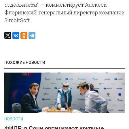
отдельности
”, — комментирует Алексей
Флоринский, генеральный директор компании
SimbirSoft.
ПОХОЖИЕ НОВОСТИ
НОВОСТИ
ФИДЕ: в Сочи организуют крупные