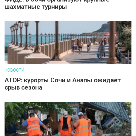
шахматные турниры
НОВОСТИ
АТОР: курорты Сочи и Анапы ожидает
срыв сезона