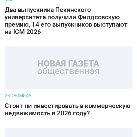
Два выпускника Пекинского
университета получили Филдсовскую
премию, 14 его выпускников выступают
на ICM 2026
ЭКОНОМИКА
Стоит ли инвестировать в коммерческую
недвижимость в 2026 году?