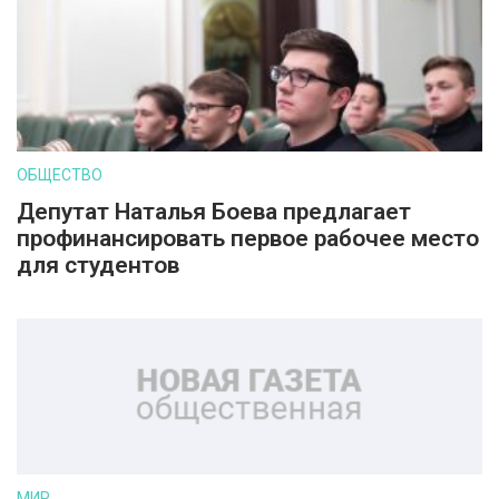
ОБЩЕСТВО
Депутат Наталья Боева предлагает
профинансировать первое рабочее место
для студентов
МИР