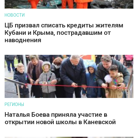
НОВОСТИ
ЦБ призвал списать кредиты жителям
Кубани и Крыма, пострадавшим от
наводнения
РЕГИОНЫ
Наталья Боева приняла участие в
открытии новой школы в Каневской