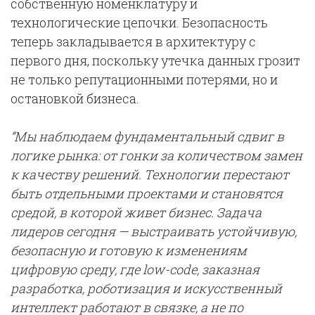
собственную номенклатуру и
технологические цепочки. Безопасность
теперь закладывается в архитектуру с
первого дня, поскольку утечка данных грозит
не только репутационными потерями, но и
остановкой бизнеса.
“Мы наблюдаем фундаментальный сдвиг в
логике рынка: от гонки за количеством замен
к качеству решений. Технологии перестают
быть отдельными проектами и становятся
средой, в которой живет бизнес. Задача
лидеров сегодня — выстраивать устойчивую,
безопасную и готовую к изменениям
цифровую среду, где low-code, заказная
разработка, роботизация и искусственный
интеллект работают в связке, а не по