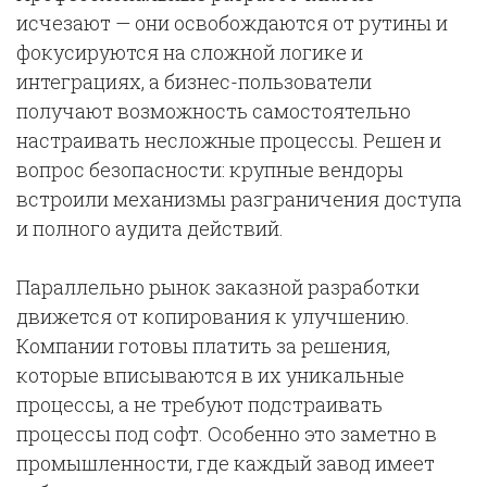
исчезают — они освобождаются от рутины и
фокусируются на сложной логике и
интеграциях, а бизнес-пользователи
получают возможность самостоятельно
настраивать несложные процессы. Решен и
вопрос безопасности: крупные вендоры
встроили механизмы разграничения доступа
и полного аудита действий.
Параллельно рынок заказной разработки
движется от копирования к улучшению.
Компании готовы платить за решения,
которые вписываются в их уникальные
процессы, а не требуют подстраивать
процессы под софт. Особенно это заметно в
промышленности, где каждый завод имеет