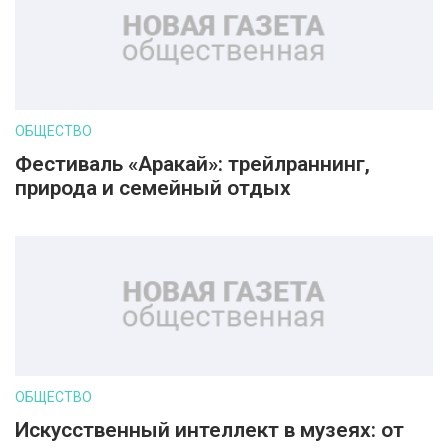
ОБЩЕСТВО
Фестиваль «Аракай»: трейлраннинг,
природа и семейный отдых
ОБЩЕСТВО
Искусственный интеллект в музеях: от