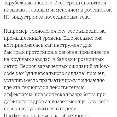
зарубежные аналоги. Этот тренд аналитики
называют главным изменением в российской
ИТ-индустрии за последние два года.
Например, технология low-code выходит на
промышленный уровень. Еще недавно она
воспринималась как инструмент для
быстрых прототипов, а сегодня применяется
на крупных заводах, в банках и розничных
сетях. Период завышенных ожиданий от low-
code как “универсального солдата” прошел,
уступив место прагматичному пониманию,
где эта технология действительно
эффективна. Классическая разработка при
дефиците кадров занимает месяцы, low-code
позволяет уложиться в недели.
Профессиональные разработчики не