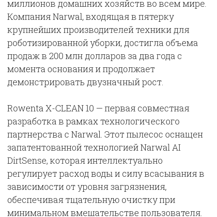
миллионов домашних хозяйств во всем мире.
Компания Narwal, входящая в пятерку
крупнейших производителей техники для
роботизированной уборки, достигла объема
продаж в 200 млн долларов за два года с
момента основания и продолжает
демонстрировать двузначный рост.
Rowenta X-CLEAN 10 — первая совместная
разработка в рамках технологического
партнерства с Narwal. Этот пылесос оснащен
запатентованной технологией Narwal AI
DirtSense, которая интеллектуально
регулирует расход воды и силу всасывания в
зависимости от уровня загрязнения,
обеспечивая тщательную очистку при
минимальном вмешательстве пользователя.