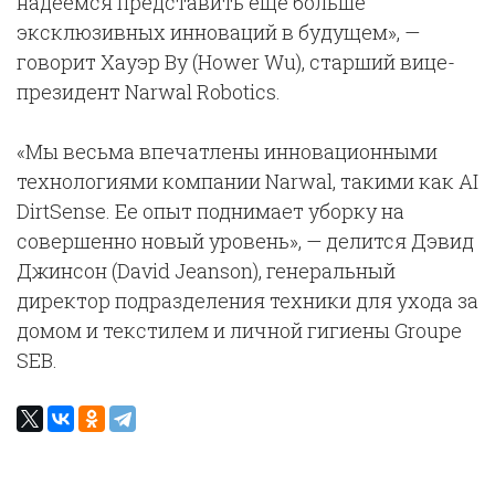
надеемся представить еще больше
эксклюзивных инноваций в будущем», —
говорит Хауэр Ву (Hower Wu), старший вице-
президент Narwal Robotics.
«Мы весьма впечатлены инновационными
технологиями компании Narwal, такими как AI
DirtSense. Ее опыт поднимает уборку на
совершенно новый уровень», — делится Дэвид
Джинсон (David Jeanson), генеральный
директор подразделения техники для ухода за
домом и текстилем и личной гигиены Groupe
SEB.