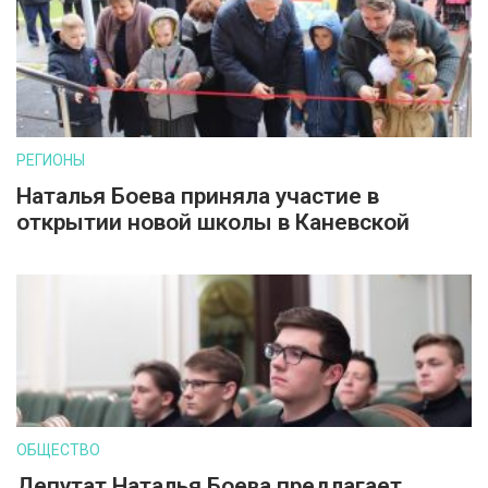
РЕГИОНЫ
Наталья Боева приняла участие в
открытии новой школы в Каневской
ОБЩЕСТВО
Депутат Наталья Боева предлагает