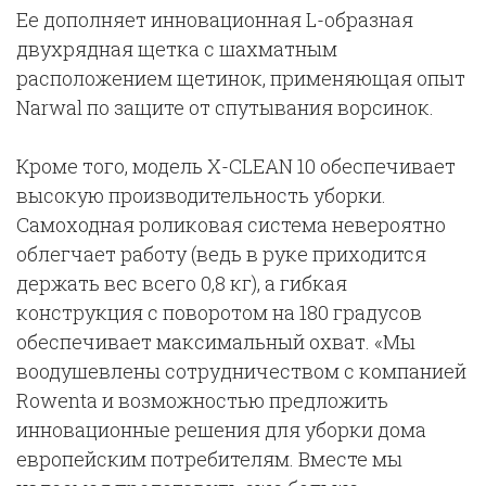
Ее дополняет инновационная L-образная
двухрядная щетка с шахматным
расположением щетинок, применяющая опыт
Narwal по защите от спутывания ворсинок.
Кроме того, модель X-CLEAN 10 обеспечивает
высокую производительность уборки.
Самоходная роликовая система невероятно
облегчает работу (ведь в руке приходится
держать вес всего 0,8 кг), а гибкая
конструкция с поворотом на 180 градусов
обеспечивает максимальный охват. «Мы
воодушевлены сотрудничеством с компанией
Rowenta и возможностью предложить
инновационные решения для уборки дома
европейским потребителям. Вместе мы