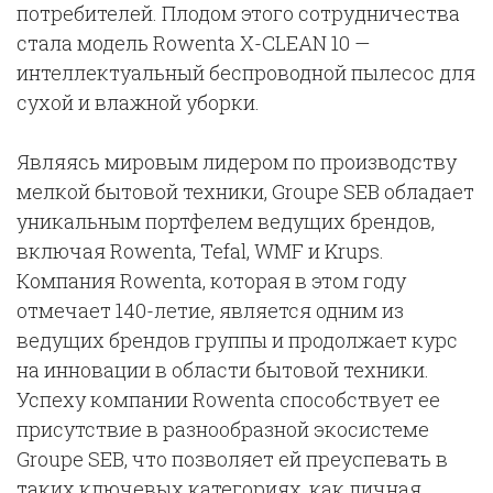
потребителей. Плодом этого сотрудничества
стала модель Rowenta X-CLEAN 10 —
интеллектуальный беспроводной пылесос для
сухой и влажной уборки.
Являясь мировым лидером по производству
мелкой бытовой техники, Groupe SEB обладает
уникальным портфелем ведущих брендов,
включая Rowenta, Tefal, WMF и Krups.
Компания Rowenta, которая в этом году
отмечает 140-летие, является одним из
ведущих брендов группы и продолжает курс
на инновации в области бытовой техники.
Успеху компании Rowenta способствует ее
присутствие в разнообразной экосистеме
Groupe SEB, что позволяет ей преуспевать в
таких ключевых категориях, как личная