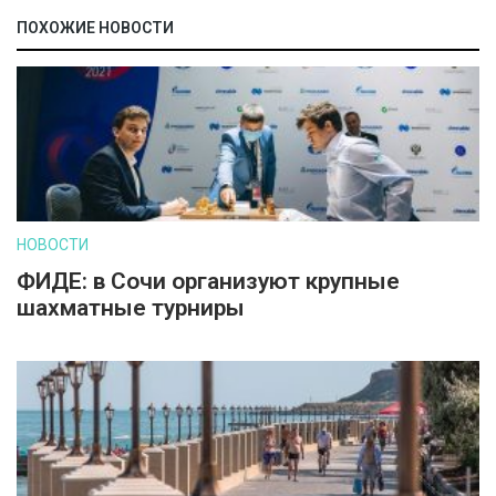
ПОХОЖИЕ НОВОСТИ
НОВОСТИ
ФИДЕ: в Сочи организуют крупные
шахматные турниры