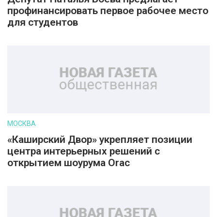
профинансировать первое рабочее место
для студентов
МОСКВА
«Каширский Двор» укрепляет позиции
центра интерьерных решений с
открытием шоурума Orac