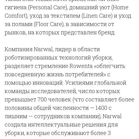
гигиена (Personal Care), домашний уют (Home
Comfort), уход за текстилем (Linen Care) и уход
за полами (Floor Care), в зависимости от
рынков, на которых представлен бренд.
Компания Narwal, лидер в области
роботизированных технологий уборки,
разделяет стремление Rowenta «облегчить
повседневную жизнь потребителей» с
помощью инноваций. Усилиями глобальной
команды исследователей, число которых
превышает 700 человек (что составляет более
половины общей численности — 1400 с
лишним — сотрудников компании), Narwal
создала интеллектуальные решения для
уборки, которые обслуживают более 3