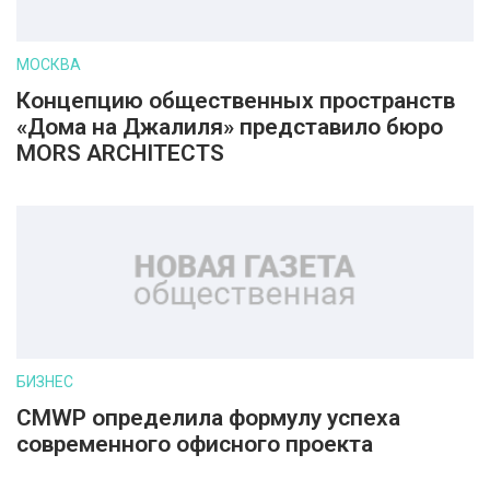
МОСКВА
Концепцию общественных пространств
«Дома на Джалиля» представило бюро
MORS ARCHITECTS
БИЗНЕС
CMWP определила формулу успеха
современного офисного проекта