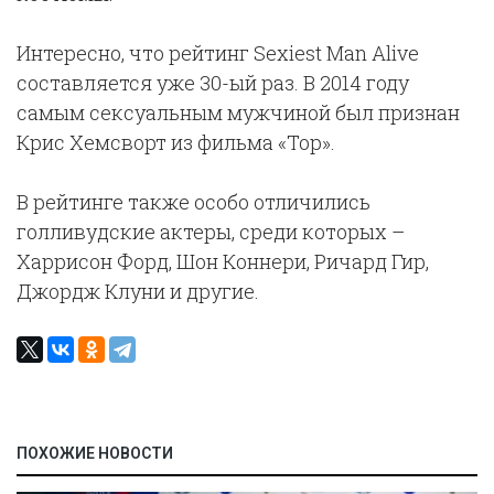
Интересно, что рейтинг Sexiest Man Alive
составляется уже 30-ый раз. В 2014 году
самым сексуальным мужчиной был признан
Крис Хемсворт из фильма «Тор».
В рейтинге также особо отличились
голливудские актеры, среди которых –
Харрисон Форд, Шон Коннери, Ричард Гир,
Джордж Клуни и другие.
ПОХОЖИЕ НОВОСТИ