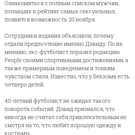
Ознакомиться с полным списком мужчин,
попавших в рейтинг самых сексуальных,
появится возможность 20 ноября.
Сотрудники издания объяснили, почему
отдали предпочтение именно Дэвиду. По их
мнению, экс-футболист поразил редакцию
People своими спортивными достижениями, а
также примерным поведением и тонким
чувством стиля. Известно, что у Бекхэма есть
четверо детей.
40-летний футболист не ожидал такого
поворота событий. Дэвид признался, что
никогда не считал себя привлекательным не
смотря на то, что любит хорошую одежду и
костюмы.