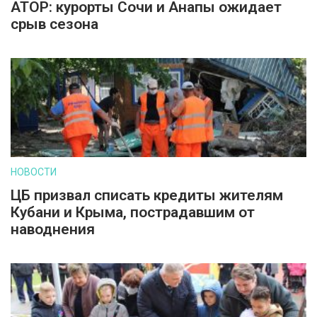
АТОР: курорты Сочи и Анапы ожидает
срыв сезона
НОВОСТИ
ЦБ призвал списать кредиты жителям
Кубани и Крыма, пострадавшим от
наводнения