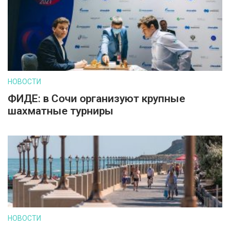
НОВОСТИ
ФИДЕ: в Сочи организуют крупные
шахматные турниры
НОВОСТИ