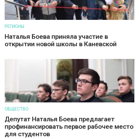
РЕГИОНЫ
Наталья Боева приняла участие в
открытии новой школы в Каневской
ОБЩЕСТВО
Депутат Наталья Боева предлагает
профинансировать первое рабочее место
для студентов