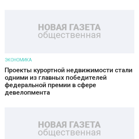
ЭКОНОМИКА
Проекты курортной недвижимости стали
одними из главных победителей
федеральной премии в сфере
девелопмента