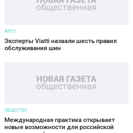
АВТО
Эксперты Viatti назвали шесть правил
обслуживания шин
ОБЩЕСТВО
Международная практика открывает
новые возможности для российской