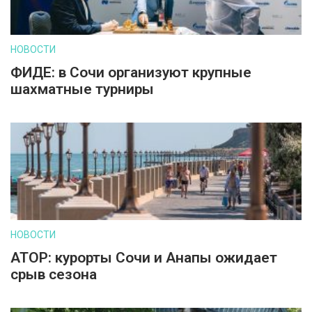
НОВОСТИ
ФИДЕ: в Сочи организуют крупные
шахматные турниры
НОВОСТИ
АТОР: курорты Сочи и Анапы ожидает
срыв сезона