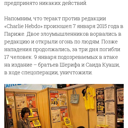
предпринято никаких действий.
Напомним, что теракт против редакции
«Charlie Hebdo» произошел 7 января 2015 года в
Париже. Двое злоумышленников ворвались в
редакцию и открыли огонь по людям. Позже
нападения продолжались, за три дня погибли
17 человек. 9 января подозреваемых в атаке
на издание – братьев Шерифа и Саида Куаши,
в ходе спецоперации, уничтожили.