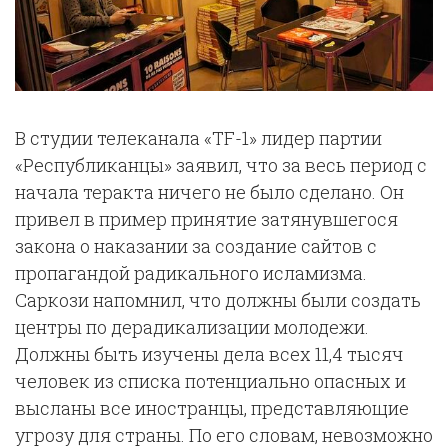
В студии телеканала «TF-1» лидер партии
«Республиканцы» заявил, что за весь период с
начала теракта ничего не было сделано. Он
привел в пример принятие затянувшегося
закона о наказании за создание сайтов с
пропагандой радикального исламизма.
Саркози напомнил, что должны были создать
центры по дерадикализации молодежи.
Должны быть изучены дела всех 11,4 тысяч
человек из списка потенциально опасных и
высланы все иностранцы, представляющие
угрозу для страны. По его словам, невозможно