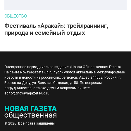
ОБЩЕСТВО
Фестиваль «Аракай»: трейлраннинг,
природа и семейный отдых
Электронное периодическое издание «Новая Общественная Газета».
На сайте Novayagazeta-ug.ru публикуются актуальные международные
новости и новости из российских регионов. Адрес:344002, Россия, г.
Ростов-на-Дону, ул. Большая Садовая, д. 58. По вопросам
сотрудничества, а также другим вопросам пишите:
editor@novayagazeta-ug.ru
© 2026. Все права защищены.