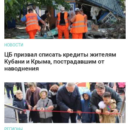
НОВОСТИ
ЦБ призвал списать кредиты жителям
Кубани и Крыма, пострадавшим от
наводнения
РЕГИОНЫ