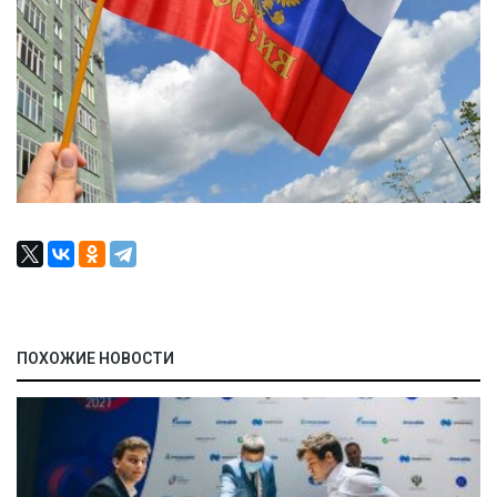
ПОХОЖИЕ НОВОСТИ