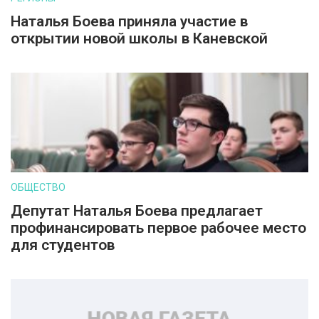
Наталья Боева приняла участие в
открытии новой школы в Каневской
ОБЩЕСТВО
Депутат Наталья Боева предлагает
профинансировать первое рабочее место
для студентов