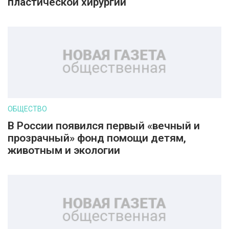
пластической хирургии
ОБЩЕСТВО
В России появился первый «вечный и
прозрачный» фонд помощи детям,
животным и экологии