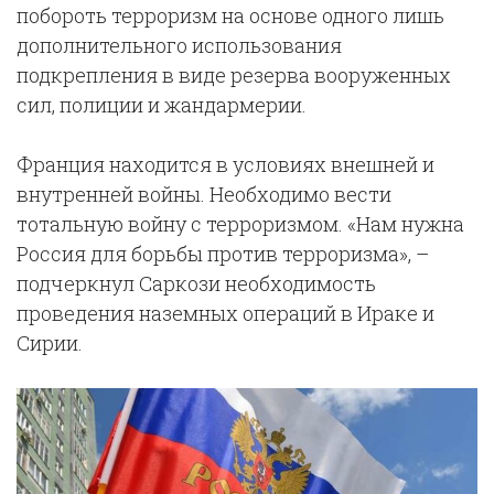
побороть терроризм на основе одного лишь
дополнительного использования
подкрепления в виде резерва вооруженных
сил, полиции и жандармерии.
Франция находится в условиях внешней и
внутренней войны. Необходимо вести
тотальную войну с терроризмом. «Нам нужна
Россия для борьбы против терроризма», –
подчеркнул Саркози необходимость
проведения наземных операций в Ираке и
Сирии.