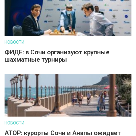
НОВОСТИ
ФИДЕ: в Сочи организуют крупные
шахматные турниры
НОВОСТИ
АТОР: курорты Сочи и Анапы ожидает