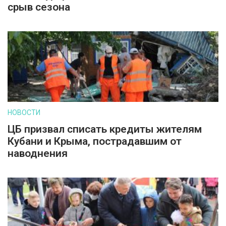
срыв сезона
НОВОСТИ
ЦБ призвал списать кредиты жителям
Кубани и Крыма, пострадавшим от
наводнения