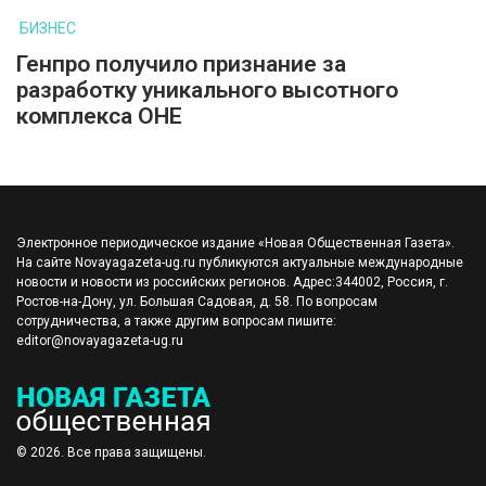
БИЗНЕС
Генпро получило признание за
разработку уникального высотного
комплекса ОНЕ
Электронное периодическое издание «Новая Общественная Газета».
На сайте Novayagazeta-ug.ru публикуются актуальные международные
новости и новости из российских регионов. Адрес:344002, Россия, г.
Ростов-на-Дону, ул. Большая Садовая, д. 58. По вопросам
сотрудничества, а также другим вопросам пишите:
editor@novayagazeta-ug.ru
© 2026. Все права защищены.