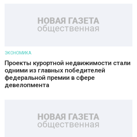
ЭКОНОМИКА
Проекты курортной недвижимости стали
одними из главных победителей
федеральной премии в сфере
девелопмента