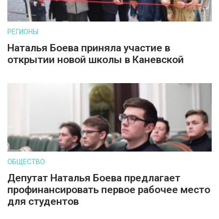
РЕГИОНЫ
Наталья Боева приняла участие в
открытии новой школы в Каневской
ОБЩЕСТВО
Депутат Наталья Боева предлагает
профинансировать первое рабочее место
для студентов