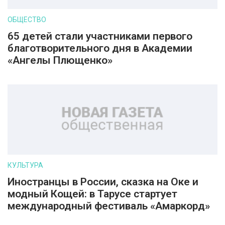
ОБЩЕСТВО
65 детей стали участниками первого
благотворительного дня в Академии
«Ангелы Плющенко»
КУЛЬТУРА
Иностранцы в России, сказка на Оке и
модный Кощей: в Тарусе стартует
международный фестиваль «Амаркорд»