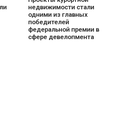
ли
недвижимости стали
одними из главных
победителей
федеральной премии в
сфере девелопмента