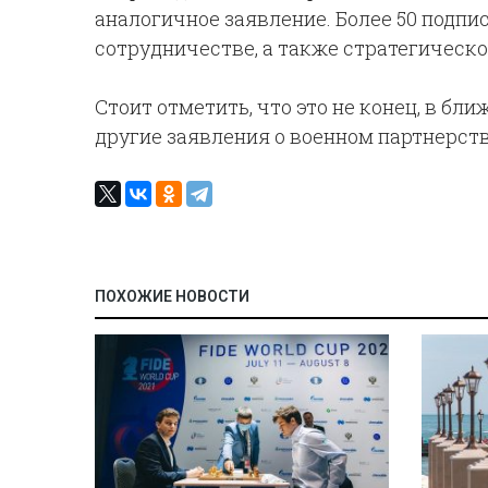
аналогичное заявление. Более 50 подп
сотрудничестве, а также стратегическо
Стоит отметить, что это не конец, в б
другие заявления о военном партнерст
ПОХОЖИЕ НОВОСТИ