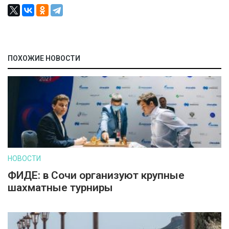
ПОХОЖИЕ НОВОСТИ
НОВОСТИ
ФИДЕ: в Сочи организуют крупные
шахматные турниры