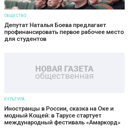
ОБЩЕСТВО
Депутат Наталья Боева предлагает
профинансировать первое рабочее место
для студентов
КУЛЬТУРА
Иностранцы в России, сказка на Оке и
модный Кощей: в Тарусе стартует
международный фестиваль «Амаркорд»