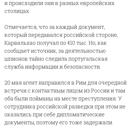
и происходили они в разных европейских
столицах.
Отмечается, что за каждый документ,
который передавался российской стороне,
Карвальхао получал по €10 тыс. Но, как
сообщает источник, за деятельностью
шпионов тайно следила португальская
служба информации и безопасности.
20 мая агент направился в Рим для очередной
встречи с контактным лицом из России и там
оба были пойманы на месте преступления. У
сотрудника российской разведки при этом не
оказались при себе дипломатические
документы, поэтому его тоже задержали.