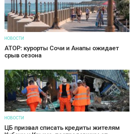
НОВОСТИ
АТОР: курорты Сочи и Анапы ожидает
срыв сезона
НОВОСТИ
ЦБ призвал списать кредиты жителям