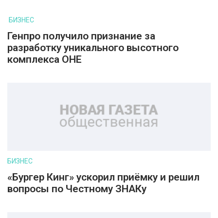
БИЗНЕС
Генпро получило признание за
разработку уникального высотного
комплекса ОНЕ
БИЗНЕС
«Бургер Кинг» ускорил приёмку и решил
вопросы по Честному ЗНАКу