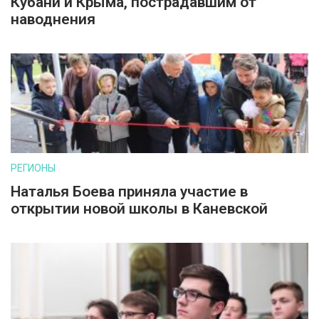
Кубани и Крыма, пострадавшим от
наводнения
РЕГИОНЫ
Наталья Боева приняла участие в
открытии новой школы в Каневской