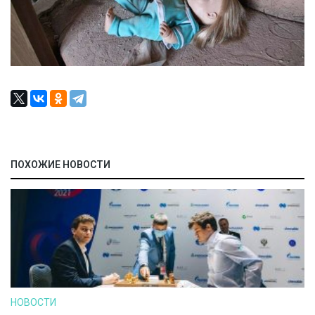
ПОХОЖИЕ НОВОСТИ
НОВОСТИ