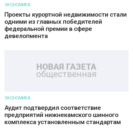
ЭКОНОМИКА
Проекты курортной недвижимости стали
одними из главных победителей
федеральной премии в сфере
девелопмента
ЭКОНОМИКА
Аудит подтвердил соответствие
предприятий нижнекамского шинного
комплекса установленным стандартам