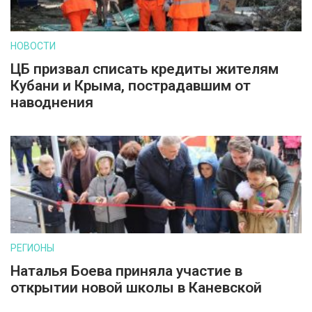
НОВОСТИ
ЦБ призвал списать кредиты жителям
Кубани и Крыма, пострадавшим от
наводнения
РЕГИОНЫ
Наталья Боева приняла участие в
открытии новой школы в Каневской