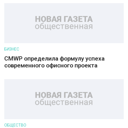
БИЗНЕС
CMWP определила формулу успеха
современного офисного проекта
ОБЩЕСТВО