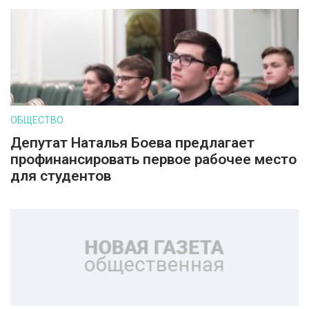
ОБЩЕСТВО
Депутат Наталья Боева предлагает
профинансировать первое рабочее место
для студентов