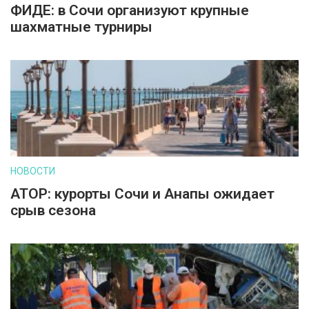
ФИДЕ: в Сочи организуют крупные
шахматные турниры
НОВОСТИ
АТОР: курорты Сочи и Анапы ожидает
срыв сезона