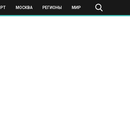
ОРТ
МОСКВА
РЕГИОНЫ
МИР