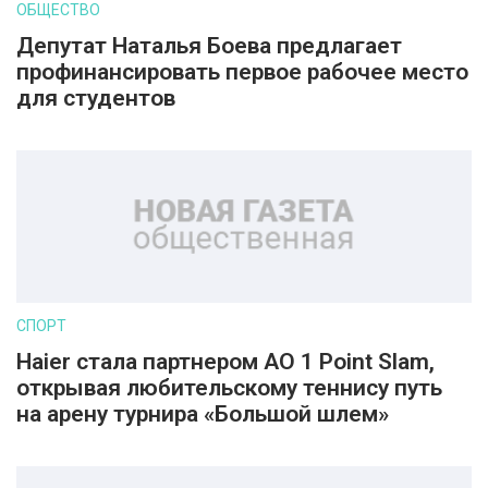
ОБЩЕСТВО
Депутат Наталья Боева предлагает
профинансировать первое рабочее место
для студентов
СПОРТ
Haier стала партнером AO 1 Point Slam,
открывая любительскому теннису путь
на арену турнира «Большой шлем»