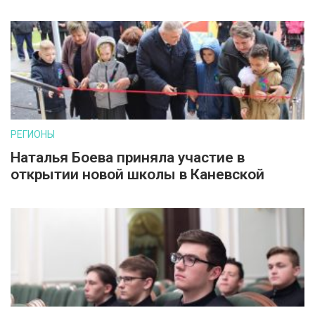
РЕГИОНЫ
Наталья Боева приняла участие в
открытии новой школы в Каневской