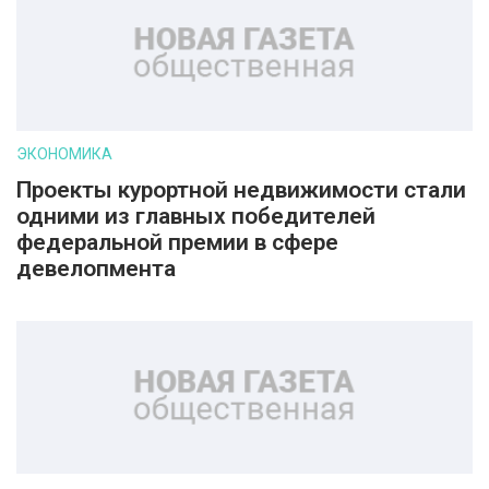
ЭКОНОМИКА
Проекты курортной недвижимости стали
одними из главных победителей
федеральной премии в сфере
девелопмента