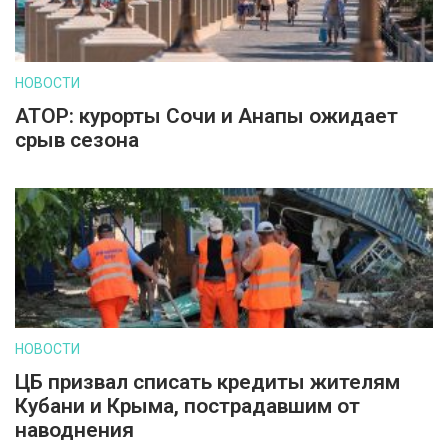
НОВОСТИ
АТОР: курорты Сочи и Анапы ожидает
срыв сезона
НОВОСТИ
ЦБ призвал списать кредиты жителям
Кубани и Крыма, пострадавшим от
наводнения