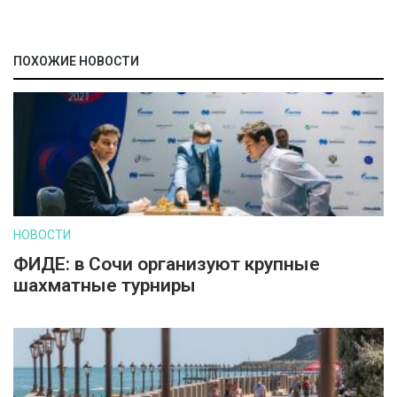
ПОХОЖИЕ НОВОСТИ
НОВОСТИ
ФИДЕ: в Сочи организуют крупные
шахматные турниры