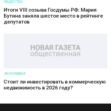
ОБЩЕСТВО
Итоги VIII созыва Госдумы РФ: Мария
Бутина заняла шестое место в рейтинге
депутатов
ЭКОНОМИКА
Стоит ли инвестировать в коммерческую
недвижимость в 2026 году?