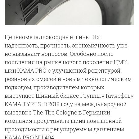
Цельнометаллокордные шины. Их
надежность, прочность, экономичность уже
не вызывает вопросов. Особенно после
появления на рынке нового поколения ЦМК
шин KAMA PRO с улучшенной рецептурой
резиновых смесей и новым технологическим
подходом, производителем которых
выступает Шинный бизнес Группы «Татнефть»
KAMA TYRES. В 2018 году на международной
выставке The Tire Cologne в Германии
компания представила шина повышенной
проходимости с регулируемым давлением
КАМА PRO NU 404.