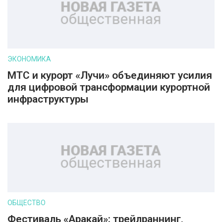
ЭКОНОМИКА
МТС и курорт «Лучи» объединяют усилия
для цифровой трансформации курортной
инфраструктуры
ОБЩЕСТВО
Фестиваль «Аракай»: трейлраннинг,