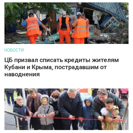
НОВОСТИ
ЦБ призвал списать кредиты жителям
Кубани и Крыма, пострадавшим от
наводнения