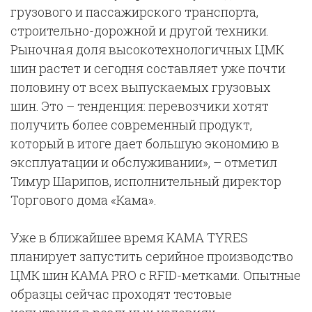
грузового и пассажирского транспорта,
строительно-дорожной и другой техники.
Рыночная доля высокотехнологичных ЦМК
шин растет и сегодня составляет уже почти
половину от всех выпускаемых грузовых
шин. Это – тенденция: перевозчики хотят
получить более современный продукт,
который в итоге дает большую экономию в
эксплуатации и обслуживании», – отметил
Тимур Шарипов, исполнительный директор
Торгового дома «Кама».
Уже в ближайшее время KAMA TYRES
планирует запустить серийное производство
ЦМК шин KAMA PRO с RFID-метками. Опытные
образцы сейчас проходят тестовые