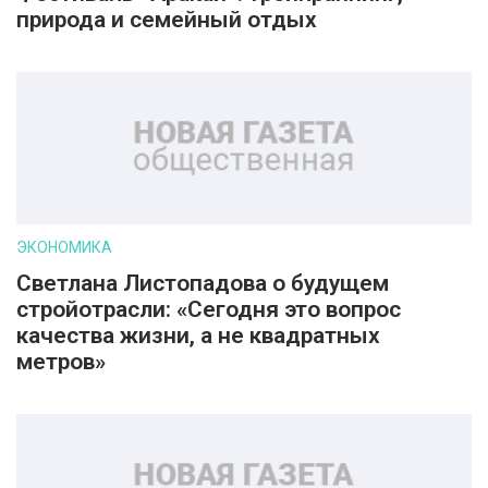
природа и семейный отдых
ЭКОНОМИКА
Светлана Листопадова о будущем
стройотрасли: «Сегодня это вопрос
качества жизни, а не квадратных
метров»