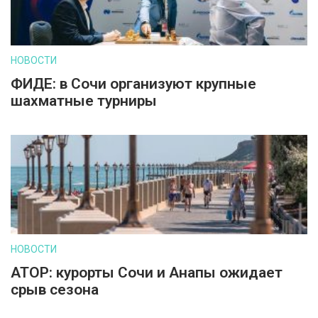
НОВОСТИ
ФИДЕ: в Сочи организуют крупные
шахматные турниры
НОВОСТИ
АТОР: курорты Сочи и Анапы ожидает
срыв сезона