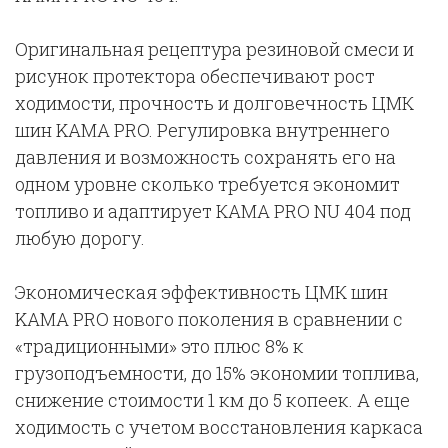
Оригинальная рецептура резиновой смеси и
рисунок протектора обеспечивают рост
ходимости, прочность и долговечность ЦМК
шин KAMA PRO. Регулировка внутреннего
давления и возможность сохранять его на
одном уровне сколько требуется экономит
топливо и адаптирует КАМА PRO NU 404 под
любую дорогу.
Экономическая эффективность ЦМК шин
KAMA PRO нового поколения в сравнении с
«традиционными» это плюс 8% к
грузоподъемности, до 15% экономии топлива,
снижение стоимости 1 км до 5 копеек. А еще
ходимость с учетом восстановления каркаса