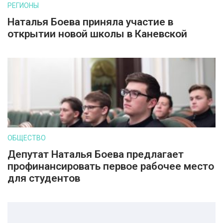
РЕГИОНЫ
Наталья Боева приняла участие в
открытии новой школы в Каневской
ОБЩЕСТВО
Депутат Наталья Боева предлагает
профинансировать первое рабочее место
для студентов