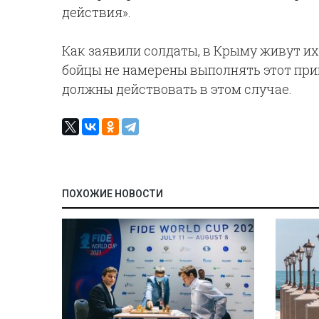
действия».
Как заявили солдаты, в Крыму живут их 
бойцы не намерены выполнять этот прика
должны действовать в этом случае.
ПОХОЖИЕ НОВОСТИ