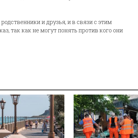
родственники и друзья, и в связи с этим
з, так как не могут понять против кого они