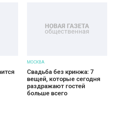
МОСКВА
вится
Свадьба без кринжа: 7
вещей, которые сегодня
раздражают гостей
больше всего