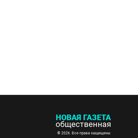
© 2026. Все права защищены.