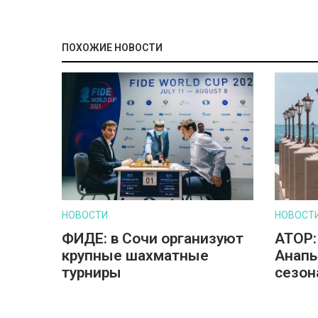
ПОХОЖИЕ НОВОСТИ
НОВОСТИ
НОВОСТ
ФИДЕ: в Сочи организуют
АТОР:
крупные шахматные
Анапы
турниры
сезон