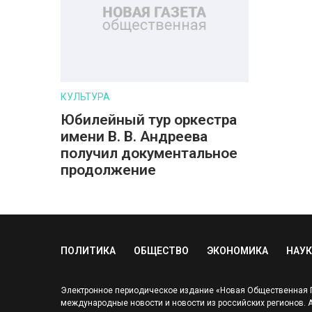
КУЛЬТУРА
Юбилейный тур оркестра
имени В. В. Андреева
получил документальное
продолжение
ПОЛИТИКА
ОБЩЕСТВО
ЭКОНОМИКА
НАУК
Электронное периодическое издание «Новая Общественная Га
международные новости и новости из российских регионов. Адр