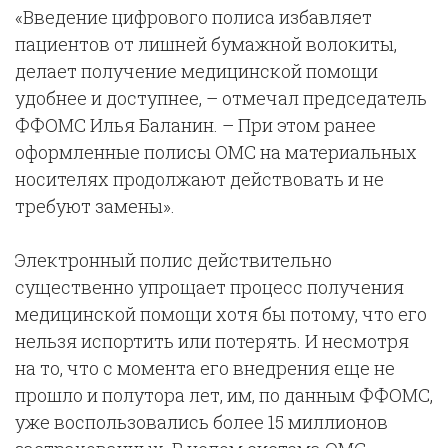
«Введение цифрового полиса избавляет
пациентов от лишней бумажной волокиты,
делает получение медицинской помощи
удобнее и доступнее, – отмечал председатель
ФФОМС Илья Баланин. – При этом ранее
оформленные полисы ОМС на материальных
носителях продолжают действовать и не
требуют замены».
Электронный полис действительно
существенно упрощает процесс получения
медицинской помощи хотя бы потому, что его
нельзя испортить или потерять. И несмотря
на то, что с момента его внедрения еще не
прошло и полутора лет, им, по данным ФФОМС,
уже воспользовались более 15 миллионов