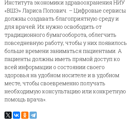
Института экономики здравоохранения НИУ
«ВШЭ» Лариса Попович. – Цифровые сервисы
должны создавать благоприятную среду и
для врачей. Их нужно освободить от
традиционного бумагооборота, облегчить
повседневную работу, чтобы у них появилось
больше времени заниматься пациентами. А
пациенты должны иметь прямой доступ ко
всей информации о состоянии своего
здоровья на удобном носителе и в удобном
месте, чтобы своевременно получать
необходимую консультацию или конкретную
помощь врача».