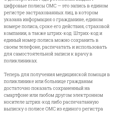
цифровые полисы ОМС — это запись в едином
регистре застрахованных лиц, в котором
указана информация о гражданине, едином
номере полиса, сроке его действия, страховой
компании, а также штрих-код. Штрих-код и
единый номер полиса можно сохранить в
своем телефоне, распечатать и использовать
для самостоятельной записи к врачу в
поликлиниках.
Теперь для получения медицинской помощи в
поликлинике или больнице гражданам
достаточно показать сохраненный на
смартфоне или любом другом электронном
носителе штрих-код либо распечатанную
выписку о полисе ОМС из единого регистра