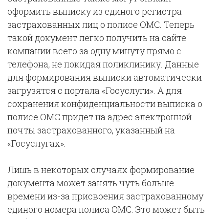
оформить выписку из единого регистра
застрахованных лиц о полисе ОМС. Теперь
такой документ легко получить на сайте
компании всего за одну минуту прямо с
телефона, не покидая поликлинику. Данные
для формирования выписки автоматически
загрузятся с портала «Госуслуги». А для
сохранения конфиденциальности выписка о
полисе ОМС придет на адрес электронной
почты застрахованного, указанный на
«Госуслугах».
Лишь в некоторых случаях формирование
документа может занять чуть больше
времени из-за присвоения застрахованному
единого номера полиса ОМС. Это может быть