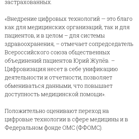
застрахованных.
«Внедрение цифровых технологий — это благо
как для медицинских организаций, так и для
пациентов, и в целом – для системы
здравоохранения, – отмечает сопредседатель
Всероссийского союза общественных
объединений пациентов Юрий Жулёв. –
Цифровизация несет в себе унификацию
деятельности и отчетности, позволяет
обмениваться данными, что повышает
доступность медицинской помощи».
Положительно оценивают переход на
цифровые технологии в сфере медицины и в
Федеральном фонде ОМС (ФФОМС).