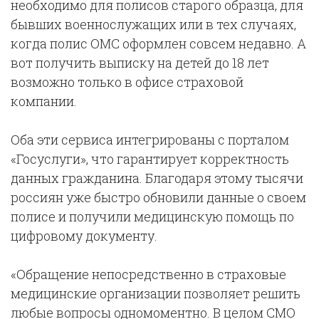
необходимо для полисов старого образца, для
бывших военнослужащих или в тех случаях,
когда полис ОМС оформлен совсем недавно. А
вот получить выписку на детей до 18 лет
возможно только в офисе страховой
компании.
Оба эти сервиса интегрированы с порталом
«Госуслуги», что гарантирует корректность
данных гражданина. Благодаря этому тысячи
россиян уже быстро обновили данные о своем
полисе и получили медицинскую помощь по
цифровому документу.
«Обращение непосредственно в страховые
медицинские организации позволяет решить
любые вопросы одномоментно. В целом СМО