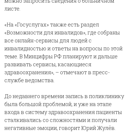
можно запросить сведения о больничном
листе.
«На «Госуслугах» также есть раздел
«Возможности для инвалидов», где собраны
все онлайн-сервисы для людей с
инвалидностью и ответы на вопросы по этой
теме. В Минцифры РФ планируют и дальше
развивать сервисы, касающиеся
здравоохранения», – отмечают в пресс-
службе ведомства.
До недавнего времени запись в поликлинику
была большой проблемой, и уже на этапе
входа в систему здравоохранения пациенты
сталкивались со сложностями и получали
негативные эмоции, говорит Юрий Жулёв.