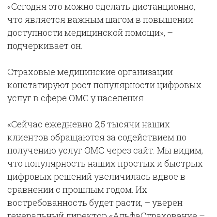
«Сегодня это можно сделать дистанционно,
что является важным шагом в повышении
доступности медицинской помощи», –
подчеркивает он.
Страховые медицинские организации
констатируют рост популярности цифровых
услуг в сфере ОМС у населения.
«Сейчас ежедневно 2,5 тысячи наших
клиентов обращаются за содействием по
получению услуг ОМС через сайт. Мы видим,
что популярность наших простых и быстрых
цифровых решений увеличилась вдвое в
сравнении с прошлым годом. Их
востребованность будет расти, – уверен
генеральный директор «АльфаСтрахование –