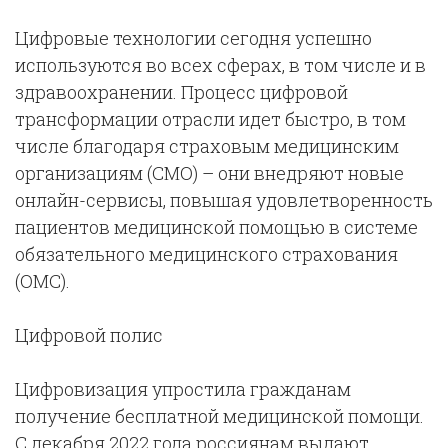
Цифровые технологии сегодня успешно
используются во всех сферах, в том числе и в
здравоохранении. Процесс цифровой
трансформации отрасли идет быстро, в том
числе благодаря страховым медицинским
организациям (СМО) – они внедряют новые
онлайн-сервисы, повышая удовлетворенность
пациентов медицинской помощью в системе
обязательного медицинского страхования
(ОМС).
Цифровой полис
Цифровизация упростила гражданам
получение бесплатной медицинской помощи.
С декабря 2022 года россиянам выдают