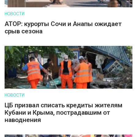
НОВОСТИ
АТОР: курорты Сочи и Анапы ожидает
срыв сезона
НОВОСТИ
ЦБ призвал списать кредиты жителям
Кубани и Крыма, пострадавшим от
наводнения