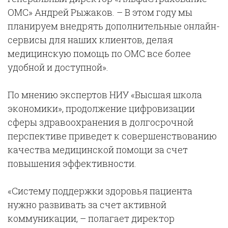
ОМС» Андрей Рыжаков. – В этом году мы
планируем внедрять дополнительные онлайн-
сервисы для наших клиентов, делая
медицинскую помощь по ОМС все более
удобной и доступной».
По мнению экспертов НИУ «Высшая школа
экономики», продолжение цифровизации
сферы здравоохранения в долгосрочной
перспективе приведет к совершенствованию
качества медицинской помощи за счет
повышения эффективности.
«Систему поддержки здоровья пациента
нужно развивать за счет активной
коммуникации, – полагает директор