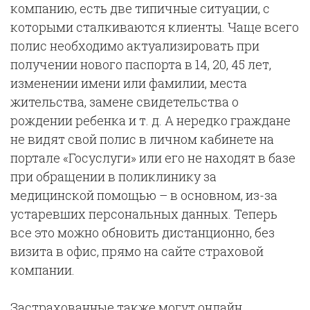
компанию, есть две типичные ситуации, с
которыми сталкиваются клиенты. Чаще всего
полис необходимо актуализировать при
получении нового паспорта в 14, 20, 45 лет,
изменении имени или фамилии, места
жительства, замене свидетельства о
рождении ребенка и т. д. А нередко граждане
не видят свой полис в личном кабинете на
портале «Госуслуги» или его не находят в базе
при обращении в поликлинику за
медицинской помощью – в основном, из-за
устаревших персональных данных. Теперь
все это можно обновить дистанционно, без
визита в офис, прямо на сайте страховой
компании.
Застрахованные также могут онлайн