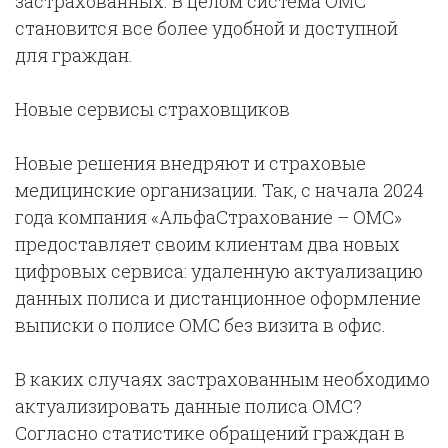
застрахованных. В целом система ОМС
становится все более удобной и доступной
для граждан.
Новые сервисы страховщиков
Новые решения внедряют и страховые
медицинские организации. Так, с начала 2024
года компания «АльфаСтрахование – ОМС»
предоставляет своим клиентам два новых
цифровых сервиса: удаленную актуализацию
данных полиса и дистанционное оформление
выписки о полисе ОМС без визита в офис.
В каких случаях застрахованным необходимо
актуализировать данные полиса ОМС?
Согласно статистике обращений граждан в