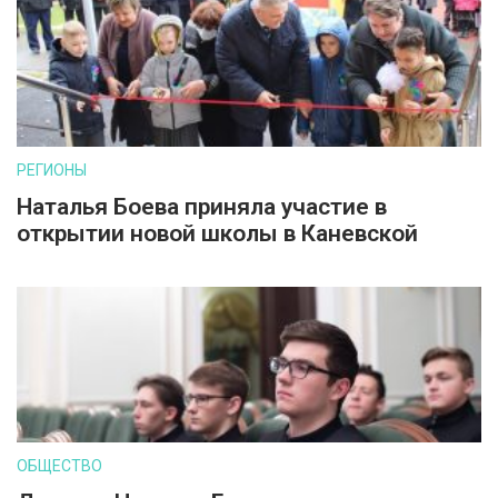
РЕГИОНЫ
Наталья Боева приняла участие в
открытии новой школы в Каневской
ОБЩЕСТВО