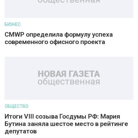
БИЗНЕС
CMWP определила формулу успеха
современного офисного проекта
ОБЩЕСТВО
Итоги VIII созыва Госдумы РФ: Мария
Бутина заняла шестое место в рейтинге
депутатов