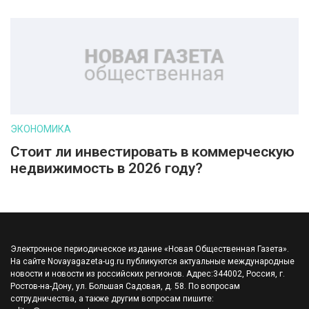
ЭКОНОМИКА
Стоит ли инвестировать в коммерческую
недвижимость в 2026 году?
Электронное периодическое издание «Новая Общественная Газета».
На сайте Novayagazeta-ug.ru публикуются актуальные международные
новости и новости из российских регионов. Адрес:344002, Россия, г.
Ростов-на-Дону, ул. Большая Садовая, д. 58. По вопросам
сотрудничества, а также другим вопросам пишите: