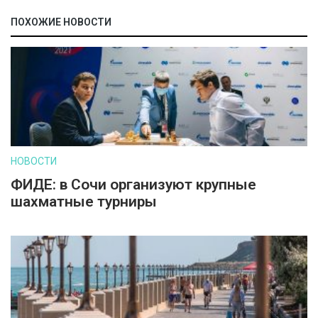
ПОХОЖИЕ НОВОСТИ
НОВОСТИ
ФИДЕ: в Сочи организуют крупные
шахматные турниры