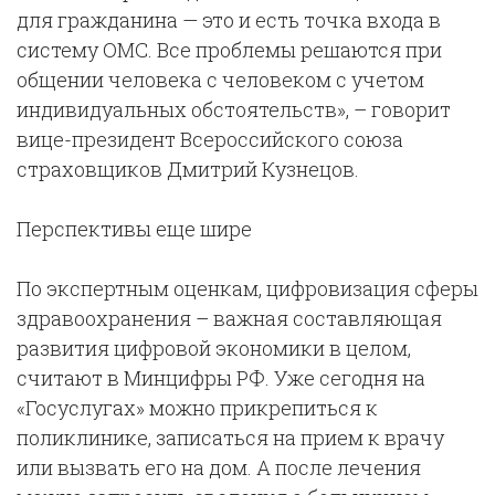
для гражданина — это и есть точка входа в
систему ОМС. Все проблемы решаются при
общении человека с человеком с учетом
индивидуальных обстоятельств», – говорит
вице-президент Всероссийского союза
страховщиков Дмитрий Кузнецов.
Перспективы еще шире
По экспертным оценкам, цифровизация сферы
здравоохранения – важная составляющая
развития цифровой экономики в целом,
считают в Минцифры РФ. Уже сегодня на
«Госуслугах» можно прикрепиться к
поликлинике, записаться на прием к врачу
или вызвать его на дом. А после лечения