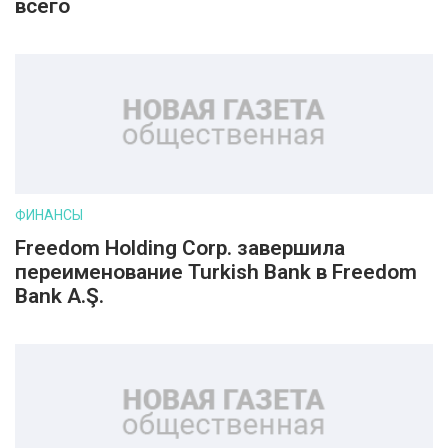
всего
ФИНАНСЫ
Freedom Holding Corp. завершила
переименование Turkish Bank в Freedom
Bank A.Ş.