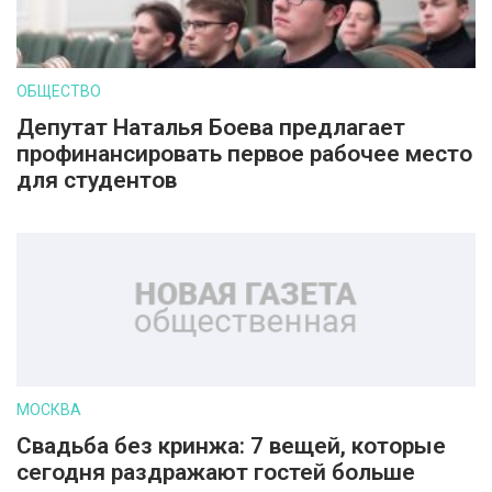
ОБЩЕСТВО
Депутат Наталья Боева предлагает
профинансировать первое рабочее место
для студентов
МОСКВА
Свадьба без кринжа: 7 вещей, которые
сегодня раздражают гостей больше