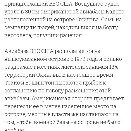
принадлежащий ВВС США. Воздушное судно
упало в 30 км американской авиабазы Кадена,
расположенной на острове Окинава. Семь из
семнадцати людей, находившихся на борту
вертолета, получили ранения.
Авиабаза ВВС США располагается на
вышеуказанном острове с 1972 года и сильно
раздражает местных жителей, занимая 18%
территории Окинавы. В настоящее время
Токио и Вашингтон пытаются прийти к
соглашению по поводу размещения этой
авиабазы. Американская сторона предлагает
перенести ее в менее населенное место на
острове, местные власти же настаивают на
том, чтобы военной базы на острове не было
вообще.