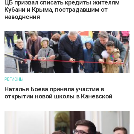
ЦБ призвал списать кредиты жителям
Кубани и Крыма, пострадавшим от
наводнения
РЕГИОНЫ
Наталья Боева приняла участие в
открытии новой школы в Каневской