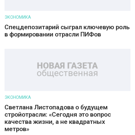
ЭКОНОМИКА
Спецдепозитарий сыграл ключевую роль
в формировании отрасли ПИФов
ЭКОНОМИКА
Светлана Листопадова о будущем
стройотрасли: «Сегодня это вопрос
качества жизни, а не квадратных
метров»