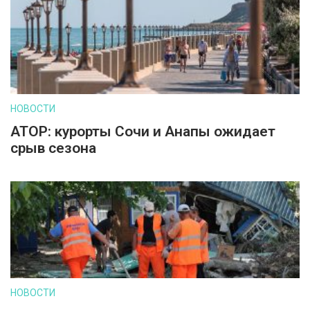
НОВОСТИ
АТОР: курорты Сочи и Анапы ожидает
срыв сезона
НОВОСТИ