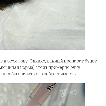
 в этом году. Однако, данный препарат будет
 мышиная норма) стоит примерно одну
способы снизить его себестоимость.