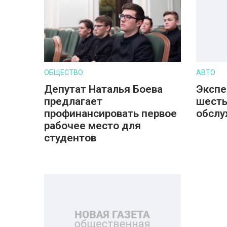
ОБЩЕСТВО
АВТО
Депутат Наталья Боева
Экспе
предлагает
шесть
профинансировать первое
обслу
рабочее место для
студентов