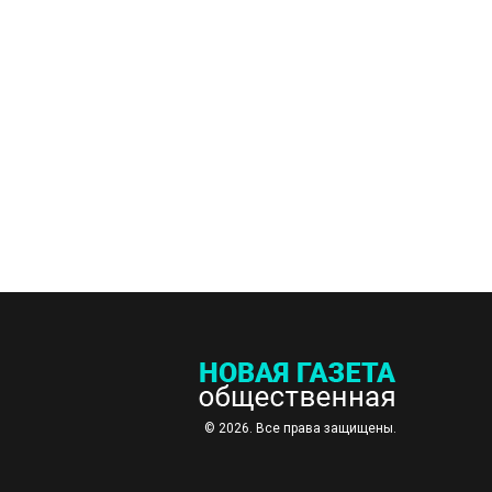
© 2026. Все права защищены.