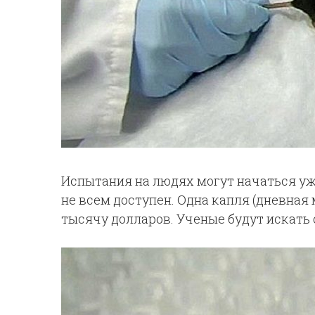
Испытания на людях могут начаться уже
не всем доступен. Одна капля (дневная
тысячу долларов. Ученые будут искать 