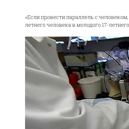
«Если провести параллель с человеком, 
летнего человека в молодого 17-летнего