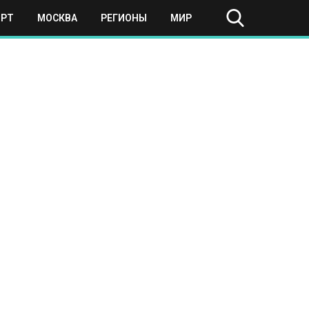
ОРТ
МОСКВА
РЕГИОНЫ
МИР