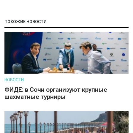
ПОХОЖИЕ НОВОСТИ
НОВОСТИ
ФИДЕ: в Сочи организуют крупные
шахматные турниры