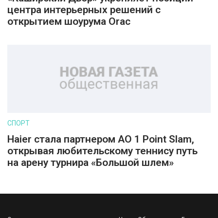
центра интерьерных решений с
открытием шоурума Orac
СПОРТ
Haier стала партнером AO 1 Point Slam,
открывая любительскому теннису путь
на арену турнира «Большой шлем»