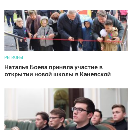
РЕГИОНЫ
Наталья Боева приняла участие в
открытии новой школы в Каневской