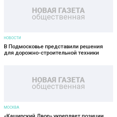
НОВОСТИ
В Подмосковье представили решения
для дорожно-строительной техники
МОСКВА
«Каширский Двор» укрепляет позиции