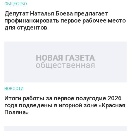
ОБЩЕСТВО
Депутат Наталья Боева предлагает
профинансировать первое рабочее место
для студентов
НОВОСТИ
Итоги работы за первое полугодие 2026
года подведены в игорной зоне «Красная
Поляна»