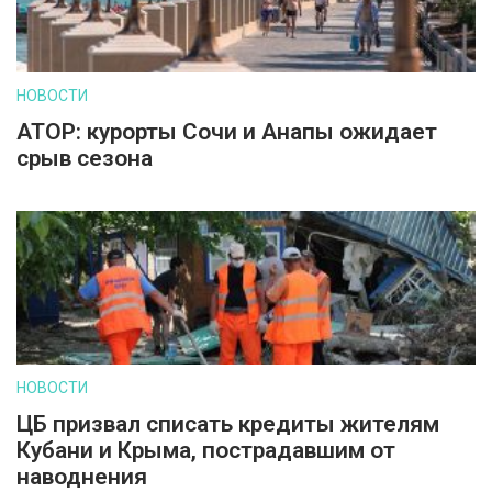
НОВОСТИ
АТОР: курорты Сочи и Анапы ожидает
срыв сезона
НОВОСТИ
ЦБ призвал списать кредиты жителям
Кубани и Крыма, пострадавшим от
наводнения