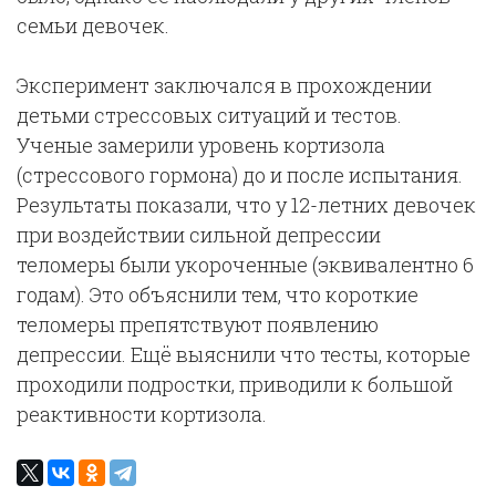
семьи девочек.
Эксперимент заключался в прохождении
детьми стрессовых ситуаций и тестов.
Ученые замерили уровень кортизола
(стрессового гормона) до и после испытания.
Результаты показали, что у 12-летних девочек
при воздействии сильной депрессии
теломеры были укороченные (эквивалентно 6
годам). Это объяснили тем, что короткие
теломеры препятствуют появлению
депрессии. Ещё выяснили что тесты, которые
проходили подростки, приводили к большой
реактивности кортизола.