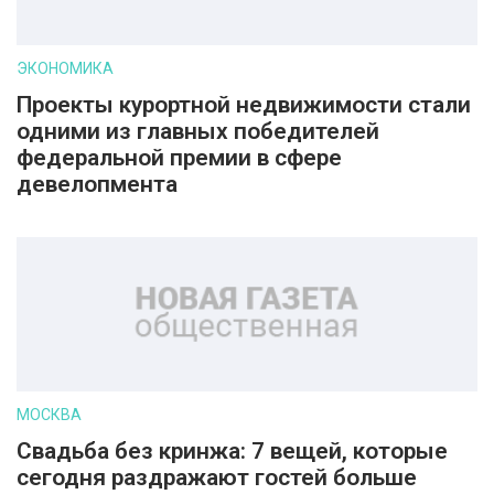
ЭКОНОМИКА
Проекты курортной недвижимости стали
одними из главных победителей
федеральной премии в сфере
девелопмента
МОСКВА
Свадьба без кринжа: 7 вещей, которые
сегодня раздражают гостей больше