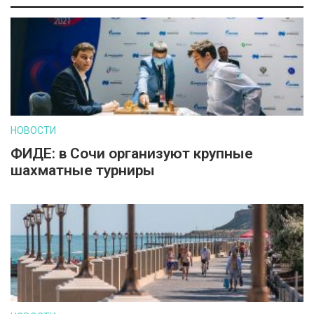
НОВОСТИ
ФИДЕ: в Сочи организуют крупные
шахматные турниры