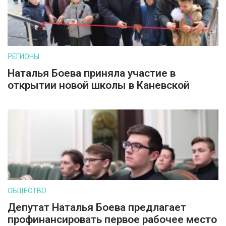
РЕГИОНЫ
Наталья Боева приняла участие в
открытии новой школы в Каневской
ОБЩЕСТВО
Депутат Наталья Боева предлагает
профинансировать первое рабочее место