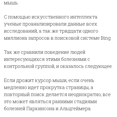
мышь.
С помощью искусственного интеллекта
ученые проанализировали данные всех
исследований, а так же тридцати одного
миллиона запросов в поисковой системе Bing.
Так же сравнили поведение людей
интересующихся этими болезнями с
контрольной группой, и оказалось следующее.
Если дрожит курсор мыши, если очень
медленно идет прокрутка страницы, а
повторный поиск делается неоднократно, все
это может являться ранними стадиями
болезней Паркинсона и Альцгеймера.