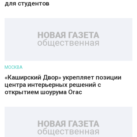
для студентов
МОСКВА
«Каширский Двор» укрепляет позиции
центра интерьерных решений с
открытием шоурума Orac