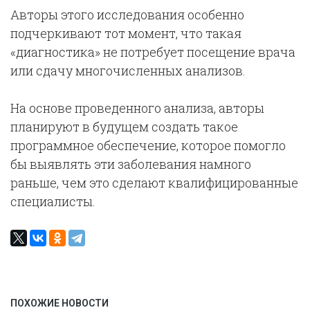
Авторы этого исследования особенно
подчеркивают тот момент, что такая
«диагностика» не потребует посещение врача
или сдачу многочисленных анализов.
На основе проведенного анализа, авторы
планируют в будущем создать такое
программное обеспечение, которое помогло
бы выявлять эти заболевания намного
раньше, чем это сделают квалифицированные
специалисты.
ПОХОЖИЕ НОВОСТИ