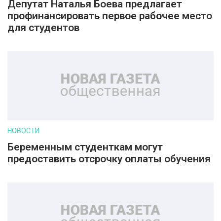
Депутат Наталья Боева предлагает
профинансировать первое рабочее место
для студентов
НОВОСТИ
Беременным студенткам могут
предоставить отсрочку оплаты обучения