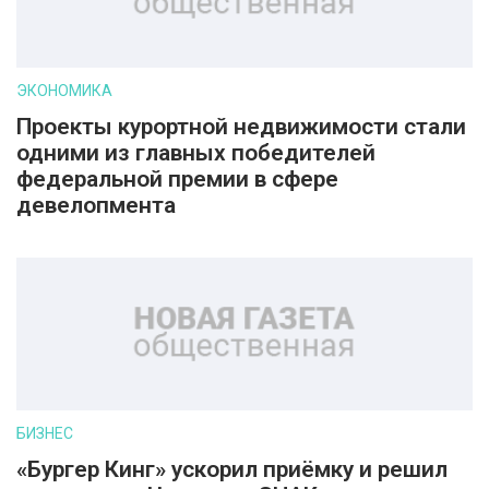
ЭКОНОМИКА
Проекты курортной недвижимости стали
одними из главных победителей
федеральной премии в сфере
девелопмента
БИЗНЕС
«Бургер Кинг» ускорил приёмку и решил