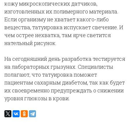
кожу микроскопических датчиков,
изготовленных их полимерного материала.
Если организму не хватает какого-либо
вещества, татуировка испускает свечение. И
чем острее нехватка, там ярче светится
нательный рисунок.
На сегодняшний день разработка тестируется
на лабораторных грызунах. Специалисты
полагают, что татуировка поможет
пациентам сахарным диабетом, так как будет
их своевременно предупреждать о снижении
уровня глюкозы в крови.