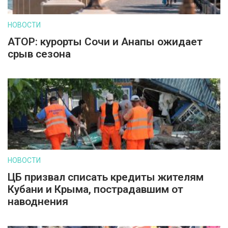
НОВОСТИ
АТОР: курорты Сочи и Анапы ожидает
срыв сезона
НОВОСТИ
ЦБ призвал списать кредиты жителям
Кубани и Крыма, пострадавшим от
наводнения