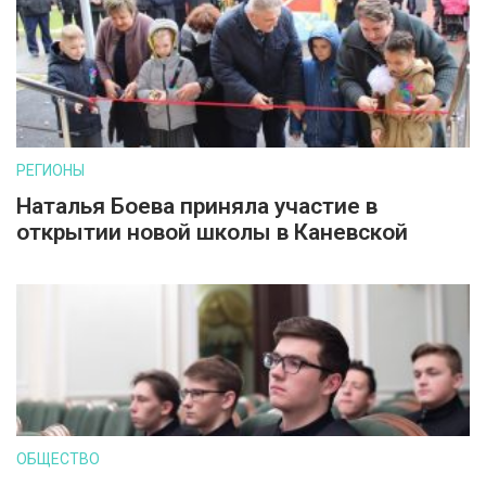
РЕГИОНЫ
Наталья Боева приняла участие в
открытии новой школы в Каневской
ОБЩЕСТВО