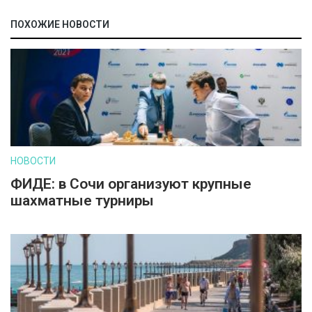
ПОХОЖИЕ НОВОСТИ
НОВОСТИ
ФИДЕ: в Сочи организуют крупные
шахматные турниры