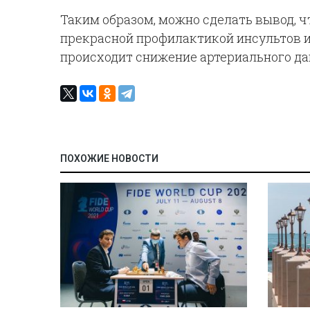
Таким образом, можно сделать вывод, 
прекрасной профилактикой инсультов и 
происходит снижение артериального дав
ПОХОЖИЕ НОВОСТИ