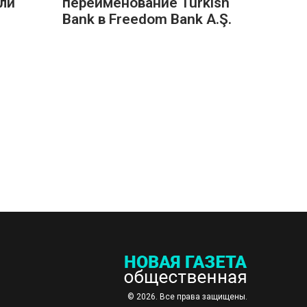
ли
переименование Turkish
Bank в Freedom Bank A.Ş.
© 2026. Все права защищены.