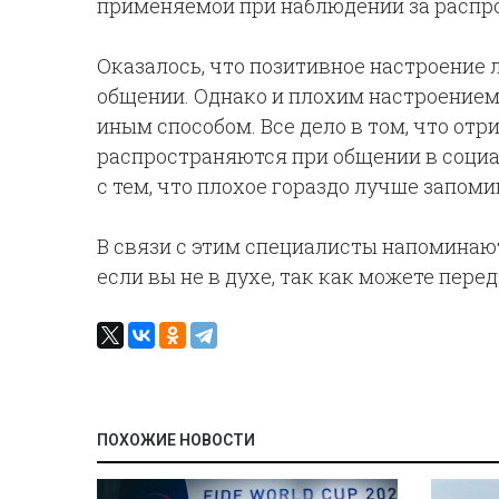
применяемой при наблюдении за распр
Оказалось, что позитивное настроение
общении. Однако и плохим настроением
иным способом. Все дело в том, что от
распространяются при общении в социа
с тем, что плохое гораздо лучше запоми
В связи с этим специалисты напоминают
если вы не в духе, так как можете пер
ПОХОЖИЕ НОВОСТИ