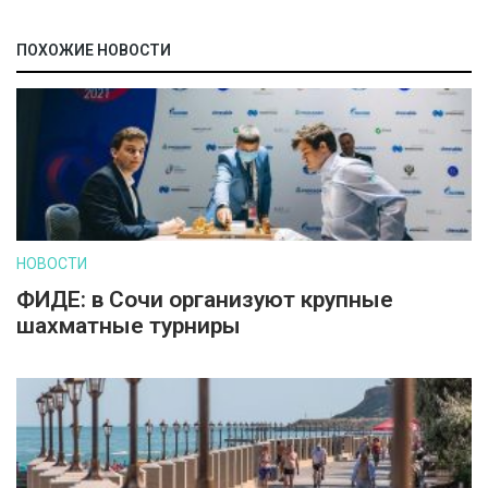
ПОХОЖИЕ НОВОСТИ
НОВОСТИ
ФИДЕ: в Сочи организуют крупные
шахматные турниры