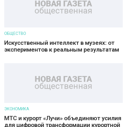
ОБЩЕСТВО
Искусственный интеллект в музеях: от
экспериментов к реальным результатам
ЭКОНОМИКА
МТС и курорт «Лучи» объединяют усилия
для цифровой трансформации курортной