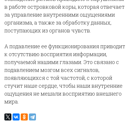
в работе островковой коры, которая отвечает
за управление внутренними ощущениями
организма, а также за обработку данных,
поступающих из органов чувств.
А подавление ее функционирования приводит
к отсутствию восприятия информации,
получаемой нашими глазами. Это связано с
подавлением мозгом всех сигналов,
появляющихся с той частотой, с которой
стучит наше сердце, чтобы наши внутренние
ощущения не мешали восприятию внешнего
мира.