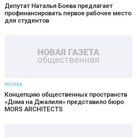
Депутат Наталья Боева предлагает
профинансировать первое рабочее место
для студентов
МОСКВА
Концепцию общественных пространств
«Дома на Джалиля» представило бюро
MORS ARCHITECTS