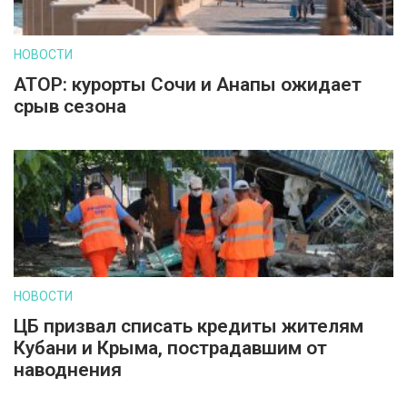
НОВОСТИ
АТОР: курорты Сочи и Анапы ожидает
срыв сезона
НОВОСТИ
ЦБ призвал списать кредиты жителям
Кубани и Крыма, пострадавшим от
наводнения