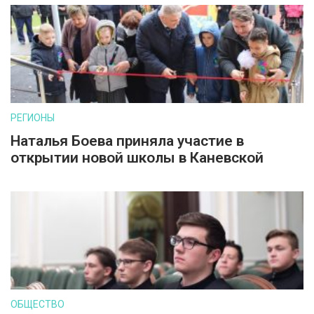
РЕГИОНЫ
Наталья Боева приняла участие в
открытии новой школы в Каневской
ОБЩЕСТВО