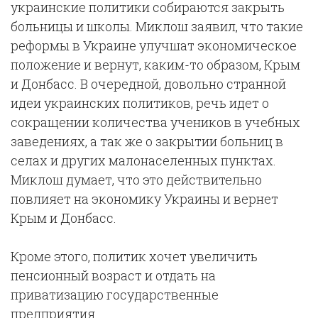
украинские политики собираются закрыть
больницы и школы. Миклош заявил, что такие
реформы в Украине улучшат экономическое
положение и вернут, каким-то образом, Крым
и Донбасс. В очередной, довольно странной
идеи украинских политиков, речь идет о
сокращении количества учеников в учебных
заведениях, а так же о закрытии больниц в
селах и других малонаселенных пунктах.
Миклош думает, что это действительно
повлияет на экономику Украины и вернет
Крым и Донбасс.
Кроме этого, политик хочет увеличить
пенсионный возраст и отдать на
приватизацию государственные
предприятия.