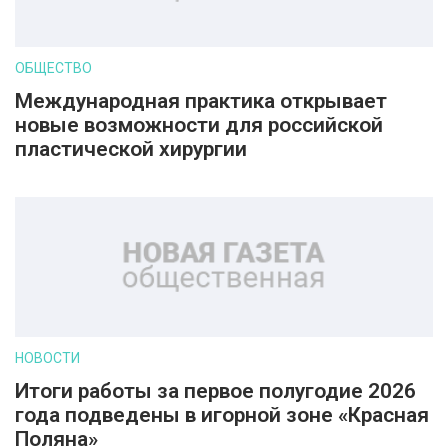
ОБЩЕСТВО
Международная практика открывает
новые возможности для российской
пластической хирургии
НОВОСТИ
Итоги работы за первое полугодие 2026
года подведены в игорной зоне «Красная
Поляна»