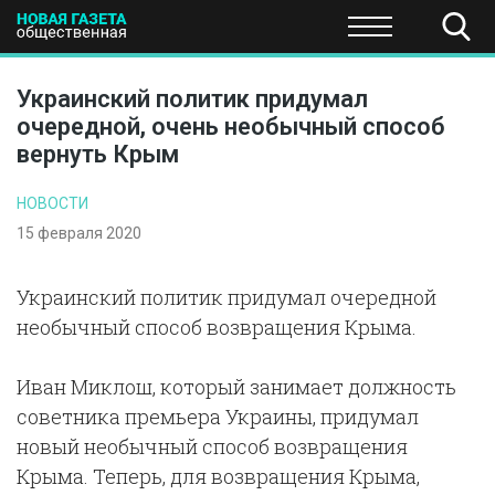
ПОЛИТИКА
ОБЩЕСТВО
ЭКОНОМИКА
НАУКА И Т
Украинский политик придумал
очередной, очень необычный способ
вернуть Крым
НОВОСТИ
15 февраля 2020
Украинский политик придумал очередной
необычный способ возвращения Крыма.
Иван Миклош, который занимает должность
советника премьера Украины, придумал
новый необычный способ возвращения
Крыма. Теперь, для возвращения Крыма,