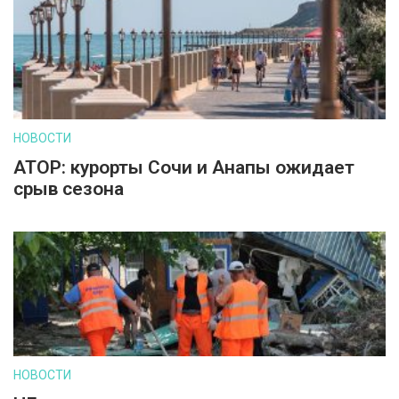
НОВОСТИ
АТОР: курорты Сочи и Анапы ожидает
срыв сезона
НОВОСТИ