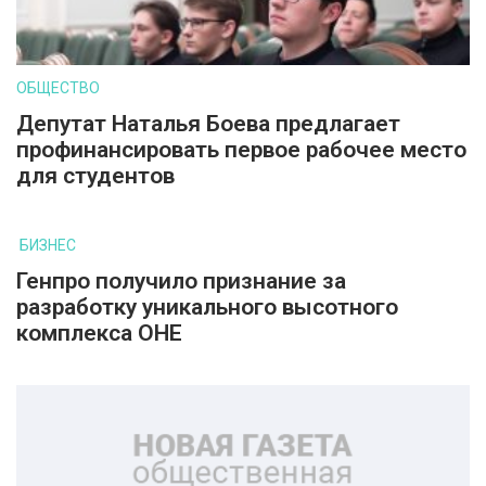
ОБЩЕСТВО
Депутат Наталья Боева предлагает
профинансировать первое рабочее место
для студентов
БИЗНЕС
Генпро получило признание за
разработку уникального высотного
комплекса ОНЕ