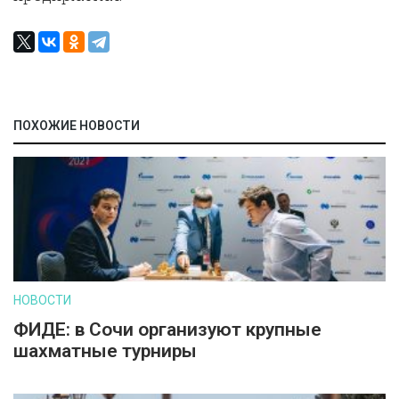
ПОХОЖИЕ НОВОСТИ
НОВОСТИ
ФИДЕ: в Сочи организуют крупные
шахматные турниры