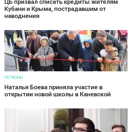
ЦБ призвал списать кредиты жителям
Кубани и Крыма, пострадавшим от
наводнения
РЕГИОНЫ
Наталья Боева приняла участие в
открытии новой школы в Каневской