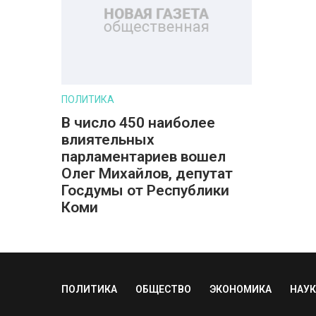
ПОЛИТИКА
В число 450 наиболее
влиятельных
парламентариев вошел
Олег Михайлов, депутат
Госдумы от Республики
Коми
ПОЛИТИКА
ОБЩЕСТВО
ЭКОНОМИКА
НАУК