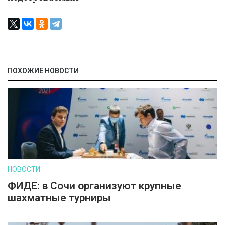
ПОХОЖИЕ НОВОСТИ
НОВОСТИ
ФИДЕ: в Сочи организуют крупные
шахматные турниры