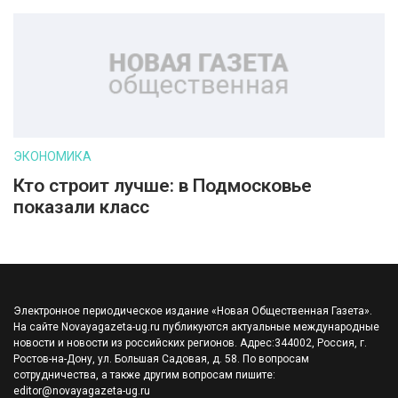
ЭКОНОМИКА
Кто строит лучше: в Подмосковье
показали класс
Электронное периодическое издание «Новая Общественная Газета».
На сайте Novayagazeta-ug.ru публикуются актуальные международные
новости и новости из российских регионов. Адрес:344002, Россия, г.
Ростов-на-Дону, ул. Большая Садовая, д. 58. По вопросам
сотрудничества, а также другим вопросам пишите:
editor@novayagazeta-ug.ru