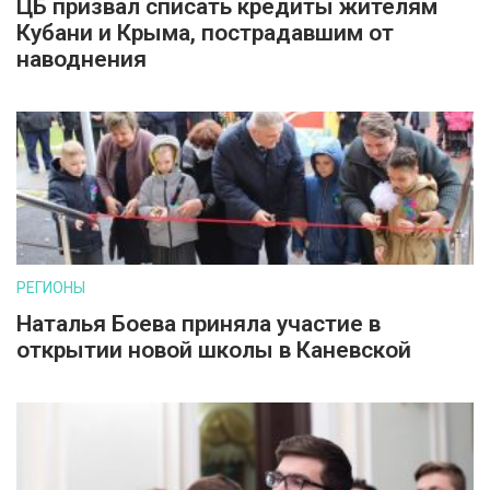
ЦБ призвал списать кредиты жителям
Кубани и Крыма, пострадавшим от
наводнения
РЕГИОНЫ
Наталья Боева приняла участие в
открытии новой школы в Каневской