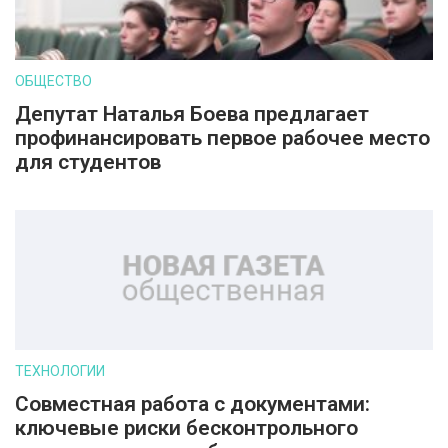
ОБЩЕСТВО
Депутат Наталья Боева предлагает
профинансировать первое рабочее место
для студентов
ТЕХНОЛОГИИ
Совместная работа с документами:
ключевые риски бесконтрольного