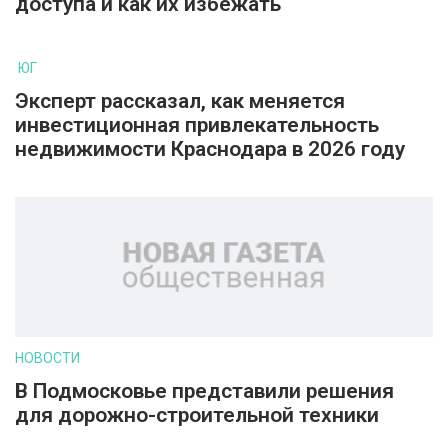
доступа и как их избежать
ЮГ
Эксперт рассказал, как меняется
инвестиционная привлекательность
недвижимости Краснодара в 2026 году
НОВОСТИ
В Подмосковье представили решения
для дорожно-строительной техники