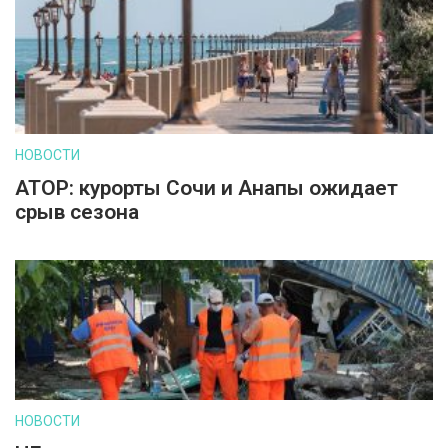
НОВОСТИ
АТОР: курорты Сочи и Анапы ожидает
срыв сезона
НОВОСТИ