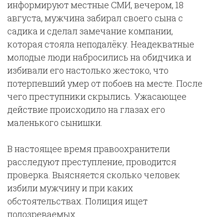
информируют местные СМИ, вечером, 18
августа, мужчина забирал своего сына с
садика и сделал замечание компании,
которая стояла неподалёку. Неадекватные
молодые люди набросились на обидчика и
избивали его настолько жестоко, что
потерпевший умер от побоев на месте. После
чего преступники скрылись. Ужасающее
действие происходило на глазах его
маленького сынишки.
В настоящее время правоохранители
расследуют преступление, проводится
проверка. Выясняется сколько человек
избили мужчину и при каких
обстоятельствах. Полиция ищет
подозреваемых.