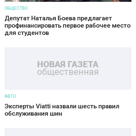
ОБЩЕСТВО
Депутат Наталья Боева предлагает
профинансировать первое рабочее место
для студентов
АВТО
Эксперты Viatti назвали шесть правил
обслуживания шин