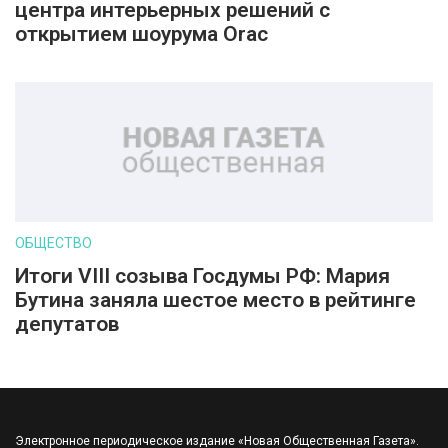
центра интерьерных решений с
открытием шоурума Orac
ОБЩЕСТВО
Итоги VIII созыва Госдумы РФ: Мария
Бутина заняла шестое место в рейтинге
депутатов
Электронное периодическое издание «Новая Общественная Газета».