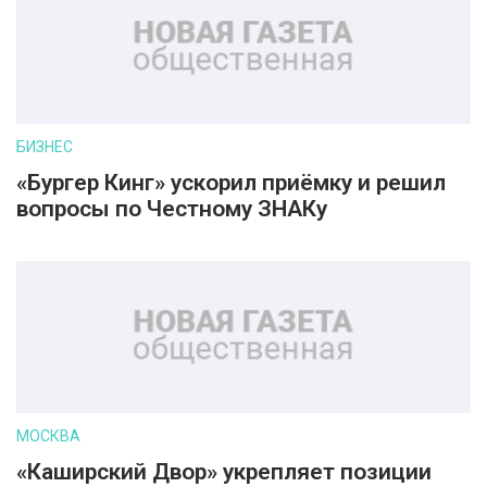
БИЗНЕС
«Бургер Кинг» ускорил приёмку и решил
вопросы по Честному ЗНАКу
МОСКВА
«Каширский Двор» укрепляет позиции