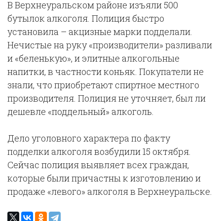
В Верхнеуральском районе изъяли 500
бутылок алкоголя. Полиция быстро
установила – акцизные марки подделали.
Нечистые на руку «производители» разливали
и «беленькую», и элитные алкогольные
напитки, в частности коньяк. Покупатели не
знали, что приобретают спиртное местного
производителя. Полиция не уточняет, был ли
дешевле «поддельный» алкоголь.
Дело уголовного характера по факту
подделки алкоголя возбудили 15 октября.
Сейчас полиция выявляет всех граждан,
которые были причастны к изготовлению и
продаже «левого» алкоголя в Верхнеуральске.