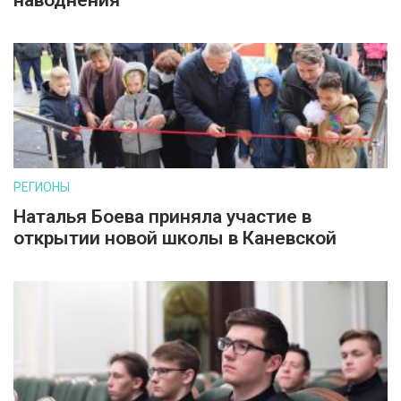
наводнения
РЕГИОНЫ
Наталья Боева приняла участие в
открытии новой школы в Каневской