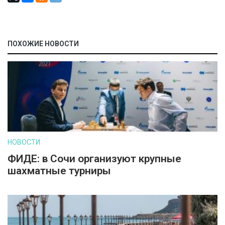
ПОХОЖИЕ НОВОСТИ
НОВОСТИ
ФИДЕ: в Сочи организуют крупные
шахматные турниры