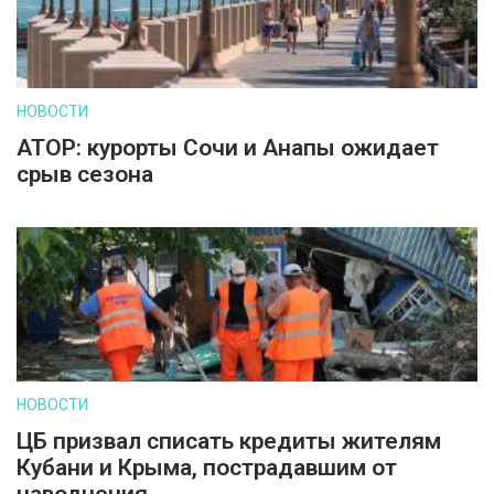
НОВОСТИ
АТОР: курорты Сочи и Анапы ожидает
срыв сезона
НОВОСТИ
ЦБ призвал списать кредиты жителям
Кубани и Крыма, пострадавшим от