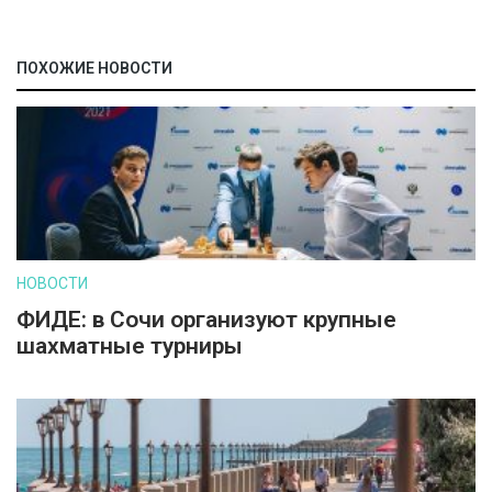
ПОХОЖИЕ НОВОСТИ
НОВОСТИ
ФИДЕ: в Сочи организуют крупные
шахматные турниры