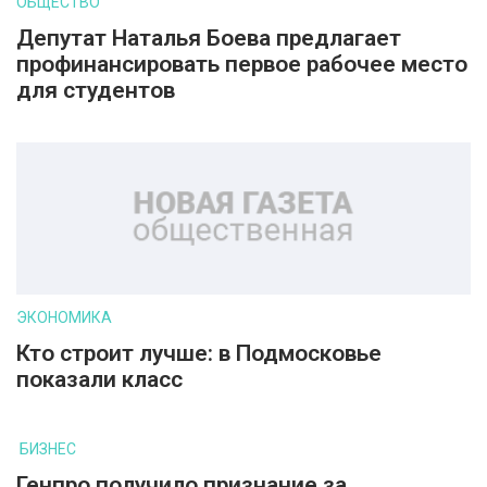
ОБЩЕСТВО
Депутат Наталья Боева предлагает
профинансировать первое рабочее место
для студентов
ЭКОНОМИКА
Кто строит лучше: в Подмосковье
показали класс
БИЗНЕС
Генпро получило признание за