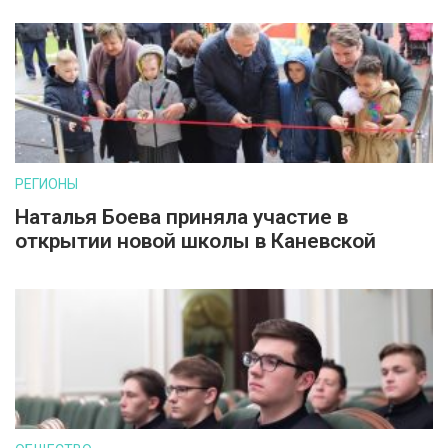
РЕГИОНЫ
Наталья Боева приняла участие в
открытии новой школы в Каневской