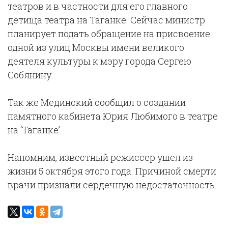
театров и в частности для его главного
детища театра на Таганке. Сейчас министр
планирует подать обращение на присвоение
одной из улиц Москвы имени великого
деятеля культуры к мэру города Сергею
Собянину.
Так же Мединский сообщил о создании
памятного кабинета Юрия Любимого в театре
на ‘Таганке’.
Напомним, известный режиссер ушел из
жизни 5 октября этого года. Причиной смерти
врачи признали сердечную недостаточность.