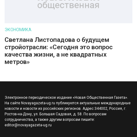
ЭКОНОМИКА
Светлана Листопадова о будущем
стройотрасли: «Сегодня это вопрос
качества жизни, а не квадратных
метров»
Электронное периодическое издание «Новая Общественная Газета».
На сайте Novayagazeta-ug.ru публикуются актуальные международные
новости и новости из российских регионов. Адрес:344002, Россия, г.
Ростов-на-Дону, ул. Большая Садовая, д. 58. По вопросам
сотрудничества, а также другим вопросам пишите:
editor@novayagazeta-ug.ru