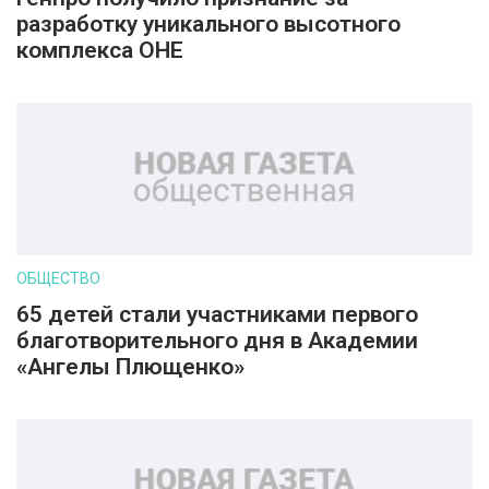
разработку уникального высотного
комплекса ОНЕ
ОБЩЕСТВО
65 детей стали участниками первого
благотворительного дня в Академии
«Ангелы Плющенко»