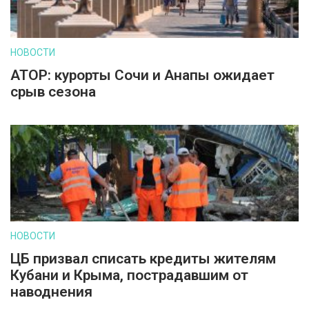
НОВОСТИ
АТОР: курорты Сочи и Анапы ожидает
срыв сезона
НОВОСТИ
ЦБ призвал списать кредиты жителям
Кубани и Крыма, пострадавшим от
наводнения