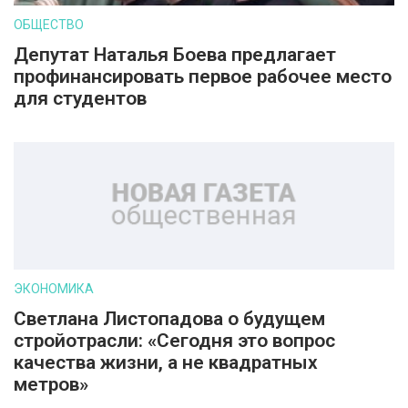
ОБЩЕСТВО
Депутат Наталья Боева предлагает
профинансировать первое рабочее место
для студентов
ЭКОНОМИКА
Светлана Листопадова о будущем
стройотрасли: «Сегодня это вопрос
качества жизни, а не квадратных
метров»