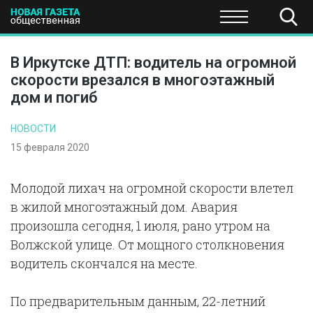
ПОЛИТИКА
ОБЩЕСТВО
ЭКОНОМИКА
НАУКА И Т
В Иркутске ДТП: водитель на огромной
скорости врезался в многоэтажный
дом и погиб
НОВОСТИ
15 февраля 2020
Молодой лихач на огромной скорости влетел
в жилой многоэтажный дом. Авария
произошла сегодня, 1 июля, рано утром на
Волжской улице. От мощного столкновения
водитель скончался на месте.
По предварительным данным, 22-летний