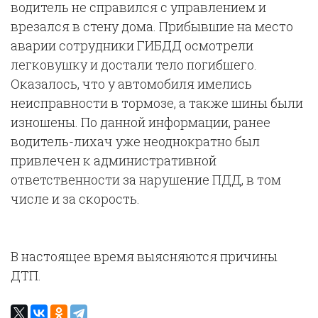
водитель не справился с управлением и
врезался в стену дома. Прибывшие на место
аварии сотрудники ГИБДД осмотрели
легковушку и достали тело погибшего.
Оказалось, что у автомобиля имелись
неисправности в тормозе, а также шины были
изношены. По данной информации, ранее
водитель-лихач уже неоднократно был
привлечен к административной
ответственности за нарушение ПДД, в том
числе и за скорость.
В настоящее время выясняются причины
ДТП.