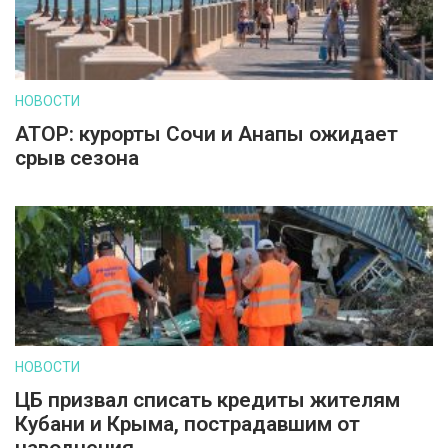
НОВОСТИ
АТОР: курорты Сочи и Анапы ожидает
срыв сезона
НОВОСТИ
ЦБ призвал списать кредиты жителям
Кубани и Крыма, пострадавшим от