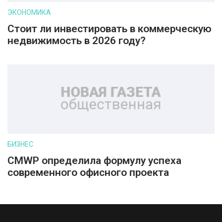
ЭКОНОМИКА
Стоит ли инвестировать в коммерческую
недвижимость в 2026 году?
БИЗНЕС
CMWP определила формулу успеха
современного офисного проекта