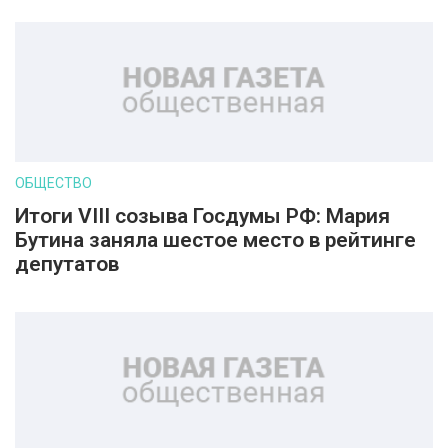
ОБЩЕСТВО
Итоги VIII созыва Госдумы РФ: Мария
Бутина заняла шестое место в рейтинге
депутатов