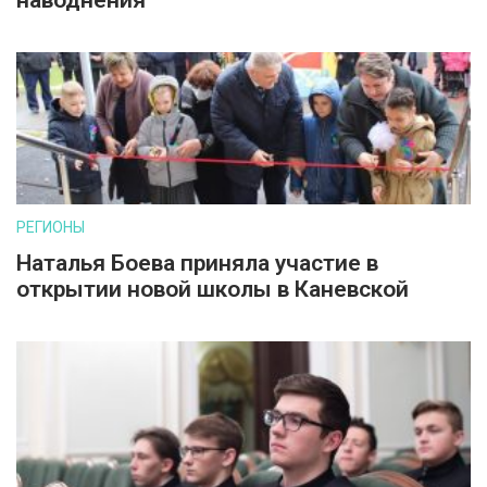
наводнения
РЕГИОНЫ
Наталья Боева приняла участие в
открытии новой школы в Каневской