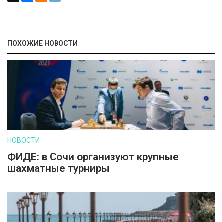
ПОХОЖИЕ НОВОСТИ
НОВОСТИ
ФИДЕ: в Сочи организуют крупные
шахматные турниры