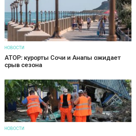
НОВОСТИ
АТОР: курорты Сочи и Анапы ожидает
срыв сезона
НОВОСТИ