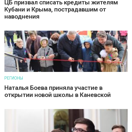
ЦБ призвал списать кредиты жителям
Кубани и Крыма, пострадавшим от
наводнения
РЕГИОНЫ
Наталья Боева приняла участие в
открытии новой школы в Каневской