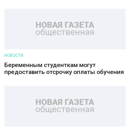
НОВОСТИ
Беременным студенткам могут
предоставить отсрочку оплаты обучения