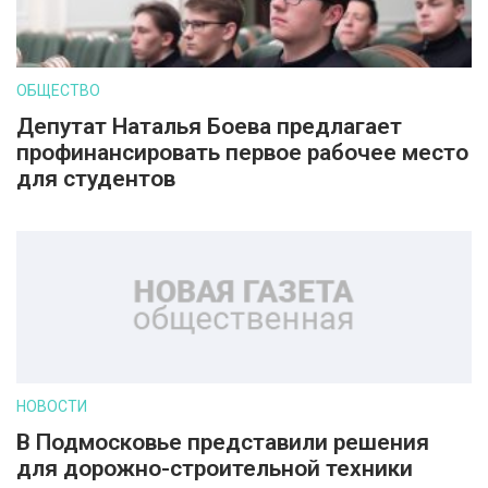
ОБЩЕСТВО
Депутат Наталья Боева предлагает
профинансировать первое рабочее место
для студентов
НОВОСТИ
В Подмосковье представили решения
для дорожно-строительной техники