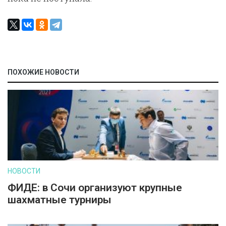
ПОХОЖИЕ НОВОСТИ
НОВОСТИ
ФИДЕ: в Сочи организуют крупные
шахматные турниры