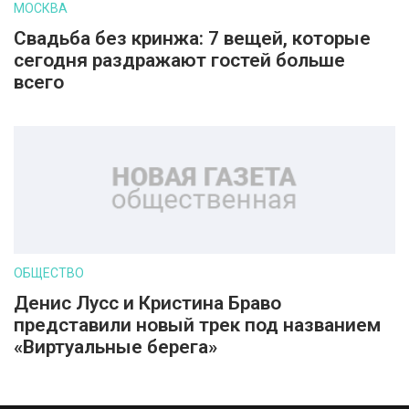
МОСКВА
Свадьба без кринжа: 7 вещей, которые
сегодня раздражают гостей больше
всего
ОБЩЕСТВО
Денис Лусс и Кристина Браво
представили новый трек под названием
«Виртуальные берега»