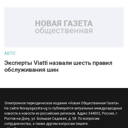
АВТО
Эксперты Viatti назвали шесть правил
обслуживания шин
Электронное периодическое издание «Новая Общественная Газета».
На сайте Novayagazeta-ug.ru публикуются актуальные международные
новости и новости из российских регионов. Адрес:344002, Россия, г.
Ростов-на-Дону, ул. Большая Садовая, д. 58. По вопросам
сотрудничества, а также другим вопросам пишите: