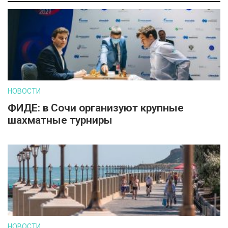
НОВОСТИ
ФИДЕ: в Сочи организуют крупные
шахматные турниры
НОВОСТИ