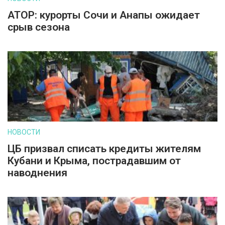
АТОР: курорты Сочи и Анапы ожидает
срыв сезона
НОВОСТИ
ЦБ призвал списать кредиты жителям
Кубани и Крыма, пострадавшим от
наводнения