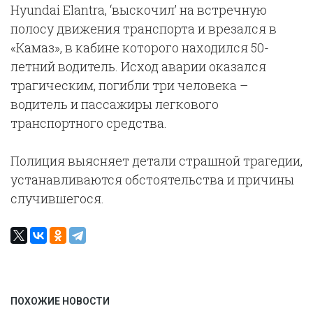
Hyundai Elantra, ‘выскочил’ на встречную
полосу движения транспорта и врезался в
«Камаз», в кабине которого находился 50-
летний водитель. Исход аварии оказался
трагическим, погибли три человека –
водитель и пассажиры легкового
транспортного средства.
Полиция выясняет детали страшной трагедии,
устанавливаются обстоятельства и причины
случившегося.
ПОХОЖИЕ НОВОСТИ