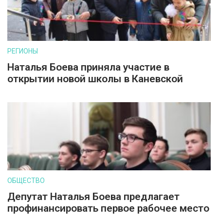
РЕГИОНЫ
Наталья Боева приняла участие в
открытии новой школы в Каневской
ОБЩЕСТВО
Депутат Наталья Боева предлагает
профинансировать первое рабочее место