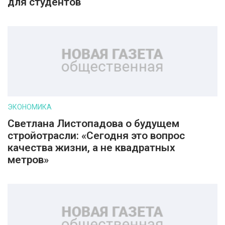
для студентов
ЭКОНОМИКА
Светлана Листопадова о будущем
стройотрасли: «Сегодня это вопрос
качества жизни, а не квадратных
метров»