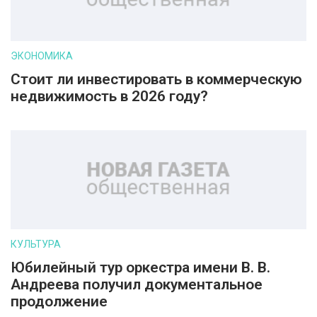
ЭКОНОМИКА
Стоит ли инвестировать в коммерческую
недвижимость в 2026 году?
КУЛЬТУРА
Юбилейный тур оркестра имени В. В.
Андреева получил документальное
продолжение