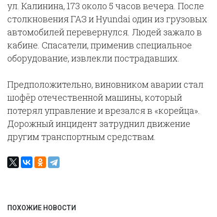
ул. Калинина, 173 около 5 часов вечера. После
столкновения ГАЗ и Hyundai один из грузовых
автомобилей перевернулся. Людей зажало в
кабине. Спасатели, применив специальное
оборудование, извлекли пострадавших.
Предположительно, виновником аварии стал
шофёр отечественной машины, который
потерял управление и врезался в «корейца».
Дорожный инцидент затруднил движение
другим транспортным средствам.
ПОХОЖИЕ НОВОСТИ