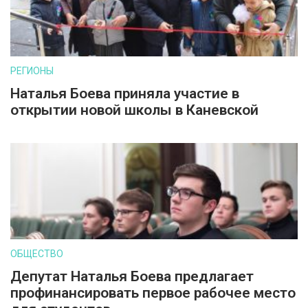
РЕГИОНЫ
Наталья Боева приняла участие в
открытии новой школы в Каневской
ОБЩЕСТВО
Депутат Наталья Боева предлагает
профинансировать первое рабочее место