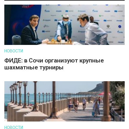
НОВОСТИ
ФИДЕ: в Сочи организуют крупные
шахматные турниры
НОВОСТИ