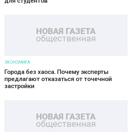
для студентов
ЭКОНОМИКА
Города без хаоса. Почему эксперты
предлагают отказаться от точечной
застройки