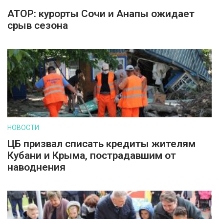
АТОР: курорты Сочи и Анапы ожидает
срыв сезона
НОВОСТИ
ЦБ призвал списать кредиты жителям
Кубани и Крыма, пострадавшим от
наводнения