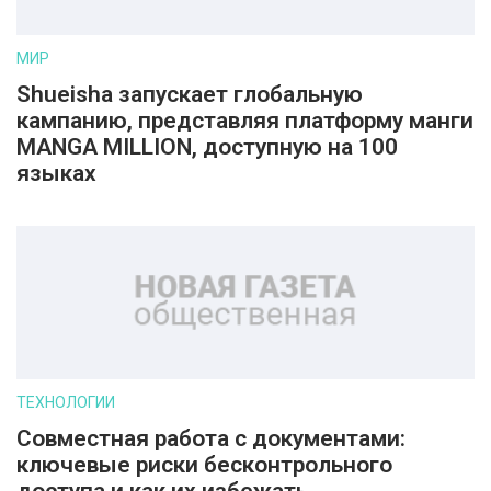
МИР
Shueisha запускает глобальную
кампанию, представляя платформу манги
MANGA MILLION, доступную на 100
языках
ТЕХНОЛОГИИ
Совместная работа с документами:
ключевые риски бесконтрольного