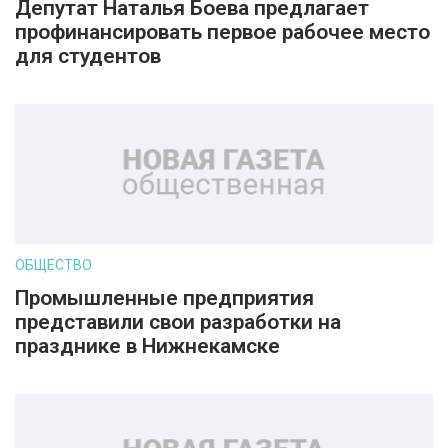
Депутат Наталья Боева предлагает
профинансировать первое рабочее место
для студентов
ОБЩЕСТВО
Промышленные предприятия
представили свои разработки на
празднике в Нижнекамске