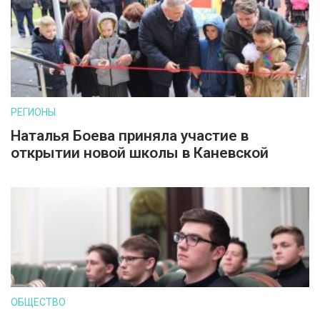
РЕГИОНЫ
Наталья Боева приняла участие в
открытии новой школы в Каневской
ОБЩЕСТВО