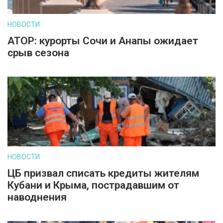
НОВОСТИ
АТОР: курорты Сочи и Анапы ожидает
срыв сезона
НОВОСТИ
ЦБ призвал списать кредиты жителям
Кубани и Крыма, пострадавшим от
наводнения