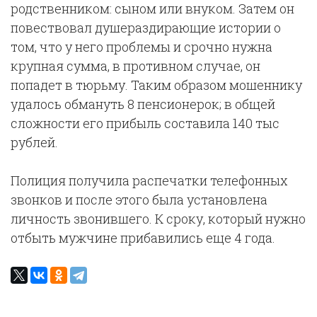
родственником: сыном или внуком. Затем он
повествовал душераздирающие истории о
том, что у него проблемы и срочно нужна
крупная сумма, в противном случае, он
попадет в тюрьму. Таким образом мошеннику
удалось обмануть 8 пенсионерок; в общей
сложности его прибыль составила 140 тыс
рублей.
Полиция получила распечатки телефонных
звонков и после этого была установлена
личность звонившего. К сроку, который нужно
отбыть мужчине прибавились еще 4 года.