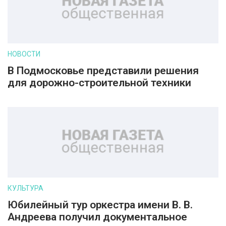
НОВОСТИ
В Подмосковье представили решения
для дорожно-строительной техники
КУЛЬТУРА
Юбилейный тур оркестра имени В. В.
Андреева получил документальное