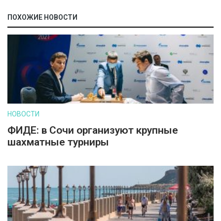
ПОХОЖИЕ НОВОСТИ
НОВОСТИ
ФИДЕ: в Сочи организуют крупные
шахматные турниры