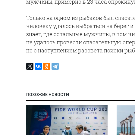
мужчины, примерно в 23 часа опрокину
Только на одном из рыбаков был спаса
человеку удалось выбраться на берег и 
знает, где остальные мужчины, в том чи
не удалось провести спасательную опе
но с наступлением рассвета поиски рыб
ПОХОЖИЕ НОВОСТИ